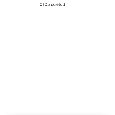
01.05 suletud