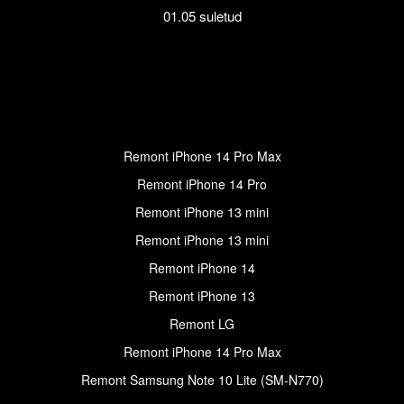
01.05 suletud
Remont iPhone 14 Pro Max
Remont iPhone 14 Pro
Remont iPhone 13 mini
Remont iPhone 13 mini
Remont iPhone 14
Remont iPhone 13
Remont LG
Remont iPhone 14 Pro Max
Remont Samsung Note 10 Lite (SM-N770)