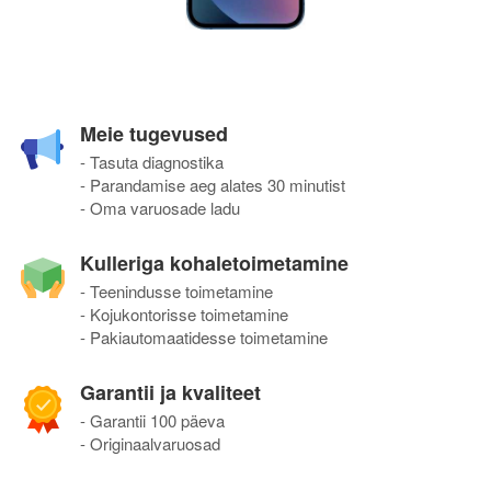
Meie tugevused
- Tasuta diagnostika
- Parandamise aeg alates 30 minutist
- Oma varuosade ladu
Kulleriga kohaletoimetamine
- Teenindusse toimetamine
- Kojukontorisse toimetamine
- Pakiautomaatidesse toimetamine
Garantii ja kvaliteet
- Garantii 100 päeva
- Originaalvaruosad