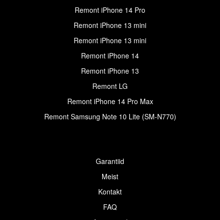
Remont iPhone 14 Pro
Remont iPhone 13 mini
Remont iPhone 13 mini
Remont iPhone 14
Remont iPhone 13
Remont LG
Remont iPhone 14 Pro Max
Remont Samsung Note 10 Lite (SM-N770)
Garantiid
Meist
Kontakt
FAQ