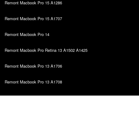
Remont Macbook Pro 15 A1286
Remont Macbook Pro 15 A1707
Remont Macbook Pro 14
Remont Macbook Pro Retina 13 A1502 A1425
Remont Macbook Pro 13 A1706
Remont Macbook Pro 13 A1708