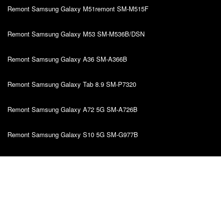
Remont Samsung Galaxy M51remont SM-M515F
Remont Samsung Galaxy M53 SM-M536B/DSN
Remont Samsung Galaxy A36 SM-A366B
Remont Samsung Galaxy Tab 8.9 SM-P7320
Remont Samsung Galaxy A72 5G SM-A726B
Remont Samsung Galaxy S10 5G SM-G977B