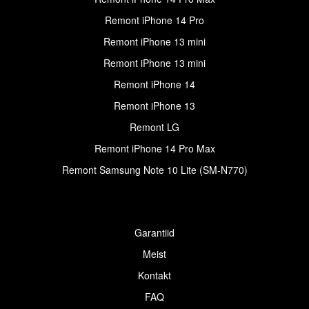
Remont iPhone 14 Pro
Remont iPhone 13 mini
Remont iPhone 13 mini
Remont iPhone 14
Remont iPhone 13
Remont LG
Remont iPhone 14 Pro Max
Remont Samsung Note 10 Lite (SM-N770)
Garantiid
Meist
Kontakt
FAQ