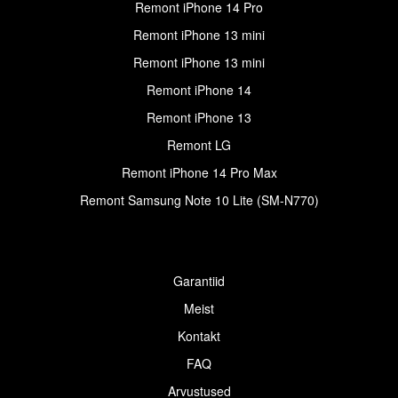
Remont iPhone 14 Pro
Remont iPhone 13 mini
Remont iPhone 13 mini
Remont iPhone 14
Remont iPhone 13
Remont LG
Remont iPhone 14 Pro Max
Remont Samsung Note 10 Lite (SM-N770)
Garantiid
Meist
Kontakt
FAQ
Arvustused