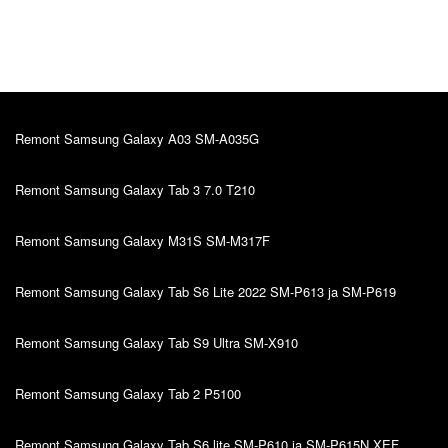
Всегда все выполняется в срок. Обслуживание
очень нравится!
Remont Samsung Galaxy A03 SM-A035G
Remont Samsung Galaxy Tab 3 7.0 T210
Remont Samsung Galaxy M31S SM-M317F
Remont Samsung Galaxy Tab S6 Lite 2022 SM-P613 ja SM-P619
Remont Samsung Galaxy Tab S9 Ultra SM-X910
Remont Samsung Galaxy Tab 2 P5100
Remont Samsung Galaxy Tab S6 lite SM-P610 ja SM-P615N,XEF