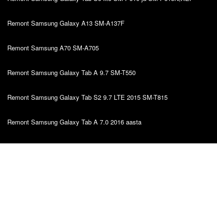
Remont Samsung Galaxy A13 SM-A137F
Remont Samsung A70 SM-A705
Remont Samsung Galaxy Tab A 9.7 SM-T550
Remont Samsung Galaxy Tab S2 9.7 LTE 2015 SM-T815
Remont Samsung Galaxy Tab A 7.0 2016 aasta