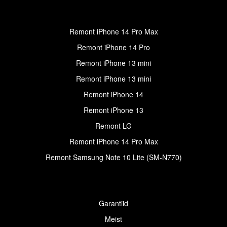
Remont iPhone 14 Pro Max
Remont iPhone 14 Pro
Remont iPhone 13 mini
Remont iPhone 13 mini
Remont iPhone 14
Remont iPhone 13
Remont LG
Remont iPhone 14 Pro Max
Remont Samsung Note 10 Lite (SM-N770)
Garantiid
Meist