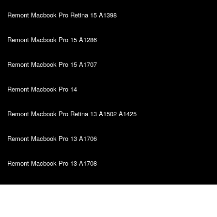
Remont Macbook Pro Retina 15 A1398
Remont Macbook Pro 15 A1286
Remont Macbook Pro 15 A1707
Remont Macbook Pro 14
Remont Macbook Pro Retina 13 A1502 A1425
Remont Macbook Pro 13 A1706
Remont Macbook Pro 13 A1708