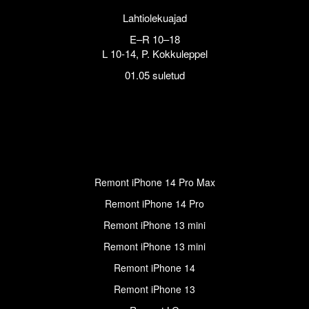
Lahtiolekuajad
E–R 10–18
L 10-14, P. Kokkuleppel
01.05 suletud
Remont iPhone 14 Pro Max
Remont iPhone 14 Pro
Remont iPhone 13 mini
Remont iPhone 13 mini
Remont iPhone 14
Remont iPhone 13