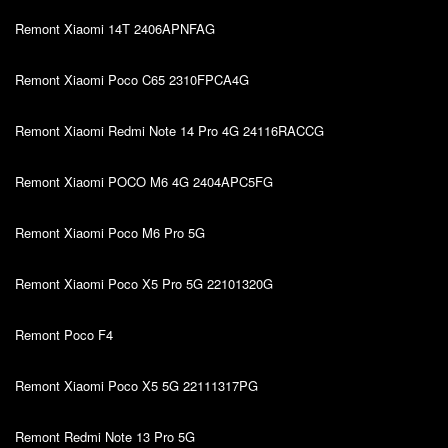
Remont Xiaomi 14T 2406APNFAG
Remont Xiaomi Poco C65 2310FPCA4G
Remont Xiaomi Redmi Note 14 Pro 4G 24116RACCG
Remont Xiaomi POCO M6 4G 2404APC5FG
Remont Xiaomi Poco M6 Pro 5G
Remont Xiaomi Poco X5 Pro 5G 22101320G
Remont Poco F4
Remont Xiaomi Poco X5 5G 22111317PG
Remont Redmi Note 13 Pro 5G