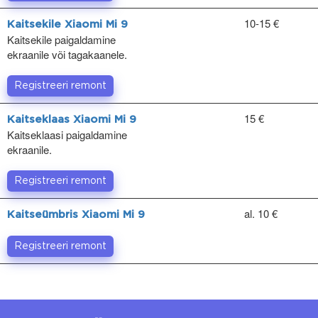
10-15 €
Kaitsekile Xiaomi Mi 9
Kaitsekile paigaldamine
ekraanile või tagakaanele.
Registreeri remont
15 €
Kaitseklaas Xiaomi Mi 9
Kaitseklaasi paigaldamine
ekraanile.
Registreeri remont
al. 10 €
Kaitseümbris Xiaomi Mi 9
Registreeri remont