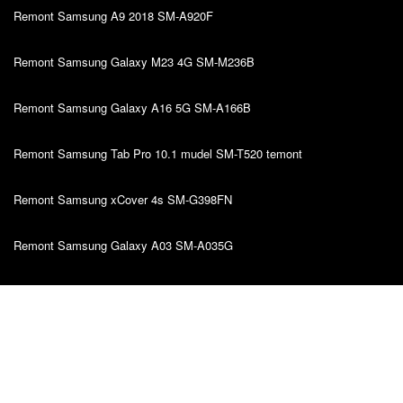
Remont Samsung A9 2018 SM-A920F
Remont Samsung Galaxy M23 4G SM-M236B
Remont Samsung Galaxy A16 5G SM-A166B
Remont Samsung Tab Pro 10.1 mudel SM-T520 temont
Remont Samsung xCover 4s SM-G398FN
Remont Samsung Galaxy A03 SM-A035G