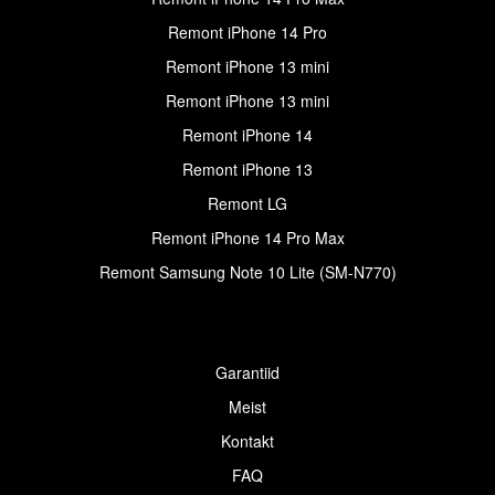
Remont iPhone 14 Pro
Remont iPhone 13 mini
Remont iPhone 13 mini
Remont iPhone 14
Remont iPhone 13
Remont LG
Remont iPhone 14 Pro Max
Remont Samsung Note 10 Lite (SM-N770)
Garantiid
Meist
Kontakt
FAQ