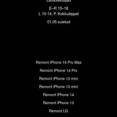
E–R 10–18
L 10-14, P. Kokkuleppel
01.05 suletud
Remont iPhone 14 Pro Max
Remont iPhone 14 Pro
Remont iPhone 13 mini
Remont iPhone 13 mini
Remont iPhone 14
Remont iPhone 13
Remont LG