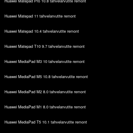
Huawei Matepad Pro 10.8 tahvelarvutite remont
Huawei Matepad 11 tahvelarvutite remont
Huawei Matepad 10.4 tahvelarvutite remont
Huawei Matepad T10 9.7 tahvelarvutite remont
Huawei MediaPad M3 10 tahvelarvutite remont
Huawei MediaPad M5 10.8 tahvelarvutite remont
Huawei MediaPad M2 8.0 tahvelarvutite remont
Huawei MediaPad M1 8.0 tahvelarvutite remont
Huawei MediaPad T5 10.1 tahvelarvutite remont