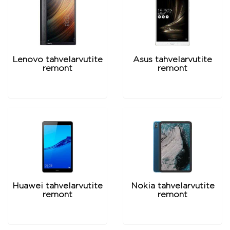
Lenovo tahvelarvutite
Asus tahvelarvutite
remont
remont
Huawei tahvelarvutite
Nokia tahvelarvutite
remont
remont