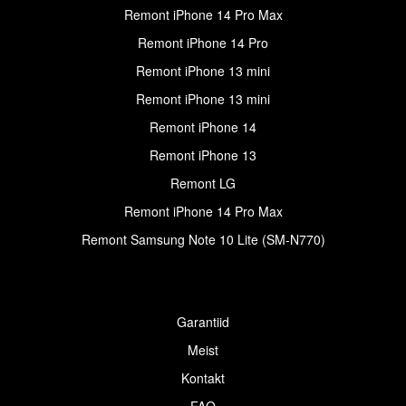
Remont iPhone 14 Pro Max
Remont iPhone 14 Pro
Remont iPhone 13 mini
Remont iPhone 13 mini
Remont iPhone 14
Remont iPhone 13
Remont LG
Remont iPhone 14 Pro Max
Remont Samsung Note 10 Lite (SM-N770)
Garantiid
Meist
Kontakt
FAQ