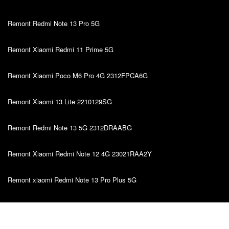
Remont Redmi Note 13 Pro 5G
Remont Xiaomi Redmi 11 Prime 5G
Remont Xiaomi Poco M6 Pro 4G 2312FPCA6G
Remont Xiaomi 13 Lite 2210129SG
Remont Redmi Note 13 5G 2312DRAABG
Remont Xiaomi Redmi Note 12 4G 23021RAA2Y
Remont xiaomi Redmi Note 13 Pro Plus 5G