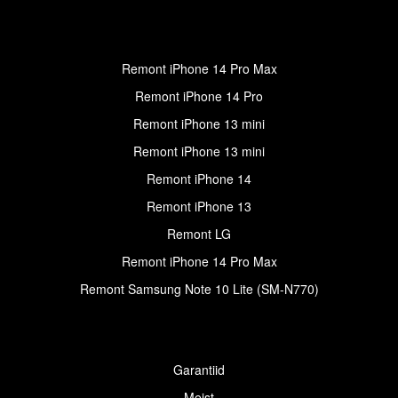
Remont iPhone 14 Pro Max
Remont iPhone 14 Pro
Remont iPhone 13 mini
Remont iPhone 13 mini
Remont iPhone 14
Remont iPhone 13
Remont LG
Remont iPhone 14 Pro Max
Remont Samsung Note 10 Lite (SM-N770)
Garantiid
Meist