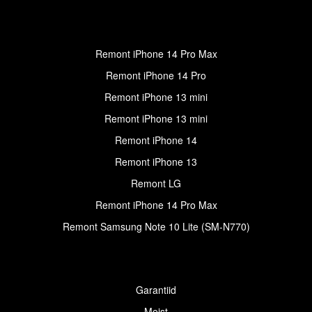
Remont iPhone 14 Pro Max
Remont iPhone 14 Pro
Remont iPhone 13 mini
Remont iPhone 13 mini
Remont iPhone 14
Remont iPhone 13
Remont LG
Remont iPhone 14 Pro Max
Remont Samsung Note 10 Lite (SM-N770)
Garantiid
Meist