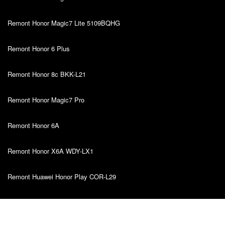
Remont Honor Magic7 Lite 5109BQHG
Remont Honor 6 Plus
Remont Honor 8c BKK-L21
Remont Honor Magic7 Pro
Remont Honor 6A
Remont Honor X6A WDY-LX1
Remont Huawei Honor Play COR-L29