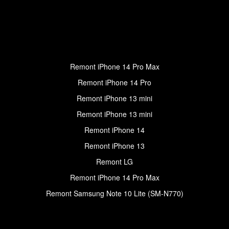
Remont iPhone 14 Pro Max
Remont iPhone 14 Pro
Remont iPhone 13 mini
Remont iPhone 13 mini
Remont iPhone 14
Remont iPhone 13
Remont LG
Remont iPhone 14 Pro Max
Remont Samsung Note 10 Lite (SM-N770)