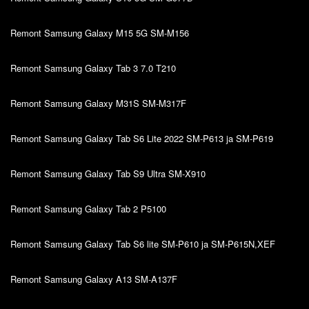
Remont Samsung Galaxy M15 5G SM-M156
Remont Samsung Galaxy Tab 3 7.0 T210
Remont Samsung Galaxy M31S SM-M317F
Remont Samsung Galaxy Tab S6 Lite 2022 SM-P613 ja SM-P619
Remont Samsung Galaxy Tab S9 Ultra SM-X910
Remont Samsung Galaxy Tab 2 P5100
Remont Samsung Galaxy Tab S6 lite SM-P610 ja SM-P615N,XEF
Remont Samsung Galaxy A13 SM-A137F