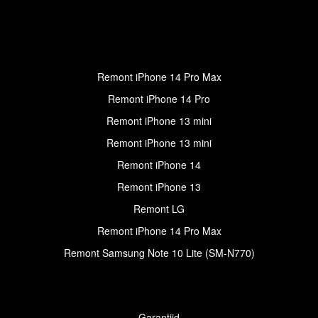
Remont iPhone 14 Pro Max
Remont iPhone 14 Pro
Remont iPhone 13 mini
Remont iPhone 13 mini
Remont iPhone 14
Remont iPhone 13
Remont LG
Remont iPhone 14 Pro Max
Remont Samsung Note 10 Lite (SM-N770)
Garantiid