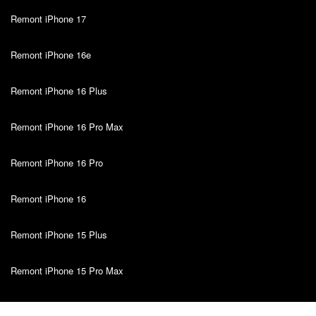
Remont iPhone 17
Remont iPhone 16e
Remont iPhone 16 Plus
Remont iPhone 16 Pro Max
Remont iPhone 16 Pro
Remont iPhone 16
Remont iPhone 15 Plus
Remont iPhone 15 Pro Max