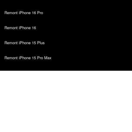
Remont iPhone 16 Pro
Remont iPhone 16
Remont iPhone 15 Plus
Remont iPhone 15 Pro Max