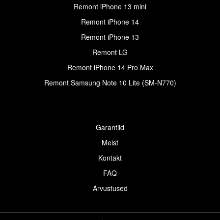
Remont iPhone 13 mini
Remont iPhone 14
Remont iPhone 13
Remont LG
Remont iPhone 14 Pro Max
Remont Samsung Note 10 Lite (SM-N770)
Garantiid
Meist
Kontakt
FAQ
Arvustused