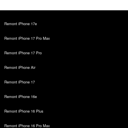
Remont iPhone 17e
Remont iPhone 17 Pro Max
Remont iPhone 17 Pro
Remont iPhone Air
Remont iPhone 17
Remont iPhone 16e
Remont iPhone 16 Plus
Remont iPhone 16 Pro Max