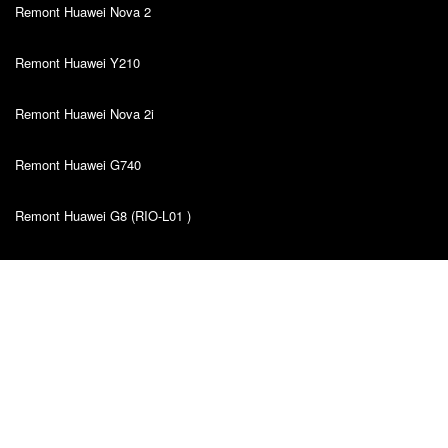
Remont Huawei Nova 2
Remont Huawei Y210
Remont Huawei Nova 2i
Remont Huawei G740
Remont Huawei G8 (RIO-L01 )