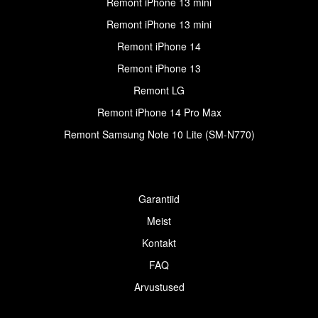
Remont iPhone 13 mini
Remont iPhone 13 mini
Remont iPhone 14
Remont iPhone 13
Remont LG
Remont iPhone 14 Pro Max
Remont Samsung Note 10 Lite (SM-N770)
Garantiid
Meist
Kontakt
FAQ
Arvustused