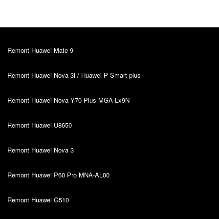
Remont Huawei Mate 9
Remont Huawei Nova 3i / Huawei P Smart plus
Remont Huawei Nova Y70 Plus MGA-Lx9N
Remont Huawei U8650
Remont Huawei Nova 3
Remont Huawei P60 Pro MNA-AL00
Remont Huawei G510