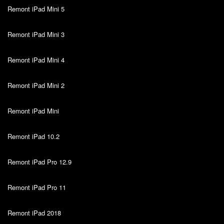
Remont iPad Mini 5
Remont iPad Mini 3
Remont iPad Mini 4
Remont iPad Mini 2
Remont iPad Mini
Remont iPad 10.2
Remont iPad Pro 12.9
Remont iPad Pro 11
Remont iPad 2018