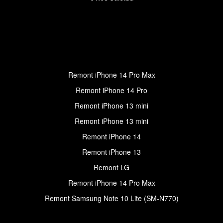
Remont iPhone 14 Pro Max
Remont iPhone 14 Pro
Remont iPhone 13 mini
Remont iPhone 13 mini
Remont iPhone 14
Remont iPhone 13
Remont LG
Remont iPhone 14 Pro Max
Remont Samsung Note 10 Lite (SM-N770)