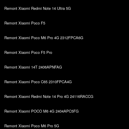
Remont Xiaomi Redmi Note 14 Ultra 5G
Remont Xiaomi Poco F5
Remont Xiaomi Poco M6 Pro 4G 2312FPCA6G
Remont Xiaomi Poco F5 Pro
Remont Xiaomi 14T 2406APNFAG
Remont Xiaomi Poco C65 2310FPCA4G
Remont Xiaomi Redmi Note 14 Pro 4G 24116RACCG
Remont Xiaomi POCO M6 4G 2404APC5FG
Remont Xiaomi Poco M6 Pro 5G