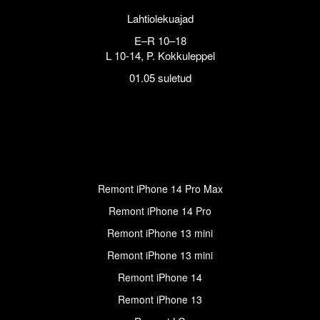
Lahtiolekuajad
E–R 10–18
L 10-14, P. Kokkuleppel
01.05 suletud
Remont iPhone 14 Pro Max
Remont iPhone 14 Pro
Remont iPhone 13 mini
Remont iPhone 13 mini
Remont iPhone 14
Remont iPhone 13