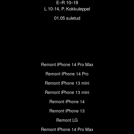
E–R 10–18
L 10-14, P. Kokkuleppel
01.05 suletud
Remont iPhone 14 Pro Max
Remont iPhone 14 Pro
Remont iPhone 13 mini
Remont iPhone 13 mini
Remont iPhone 14
Remont iPhone 13
Remont LG
Remont iPhone 14 Pro Max