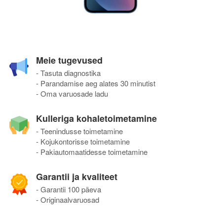
Meie tugevused
- Tasuta diagnostika
- Parandamise aeg alates 30 minutist
- Oma varuosade ladu
Kulleriga kohaletoimetamine
- Teenindusse toimetamine
- Kojukontorisse toimetamine
- Pakiautomaatidesse toimetamine
Garantii ja kvaliteet
- Garantii 100 päeva
- Originaalvaruosad