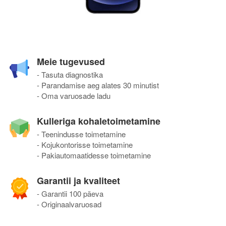
Meie tugevused
- Tasuta diagnostika
- Parandamise aeg alates 30 minutist
- Oma varuosade ladu
Kulleriga kohaletoimetamine
- Teenindusse toimetamine
- Kojukontorisse toimetamine
- Pakiautomaatidesse toimetamine
Garantii ja kvaliteet
- Garantii 100 päeva
- Originaalvaruosad