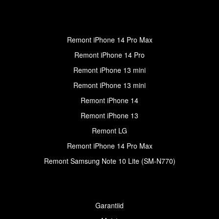
Remont iPhone 14 Pro Max
Remont iPhone 14 Pro
Remont iPhone 13 mini
Remont iPhone 13 mini
Remont iPhone 14
Remont iPhone 13
Remont LG
Remont iPhone 14 Pro Max
Remont Samsung Note 10 Lite (SM-N770)
Garantiid