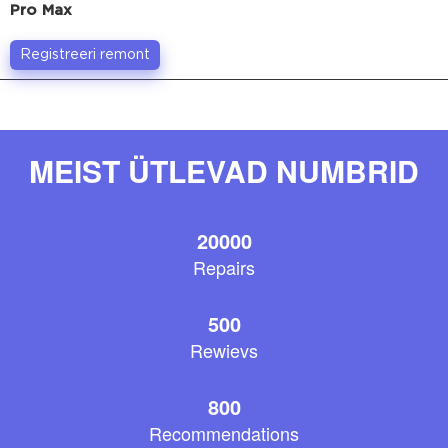
Pro Max
Registreeri remont
MEIST ÜTLEVAD NUMBRID
20000
Repairs
500
Rewievs
800
Recommendations