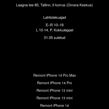
Laagna tee 80, Tallinn, II korrus (Ümera Keskus)
Lahtiolekuajad
E–R 10–18
L 10-14, P. Kokkuleppel
01.05 suletud
Remont iPhone 14 Pro Max
Remont iPhone 14 Pro
Remont iPhone 13 mini
Remont iPhone 13 mini
Remont iPhone 14