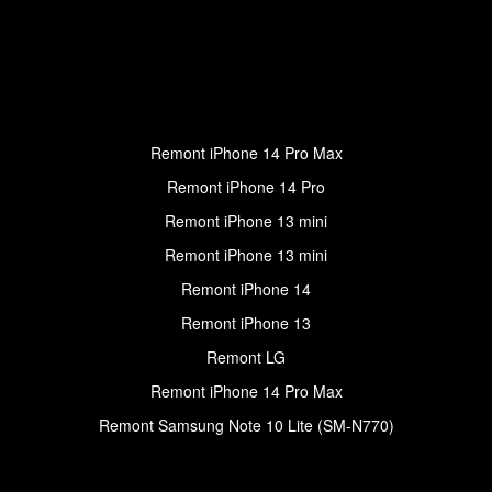
Remont iPhone 14 Pro Max
Remont iPhone 14 Pro
Remont iPhone 13 mini
Remont iPhone 13 mini
Remont iPhone 14
Remont iPhone 13
Remont LG
Remont iPhone 14 Pro Max
Remont Samsung Note 10 Lite (SM-N770)