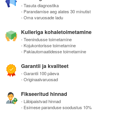
- Tasuta diagnostika
- Parandamise aeg alates 30 minutist
- Oma varuosade ladu
Kulleriga kohaletoimetamine
- Teenindusse toimetamine
- Kojukontorisse toimetamine
- Pakiautomaatidesse toimetamine
Garantii ja kvaliteet
- Garantii 100 päeva
- Originaalvaruosad
Fikseeritud hinnad
- Läbipaistvad hinnad
- Esimese paranduse soodustus 10%