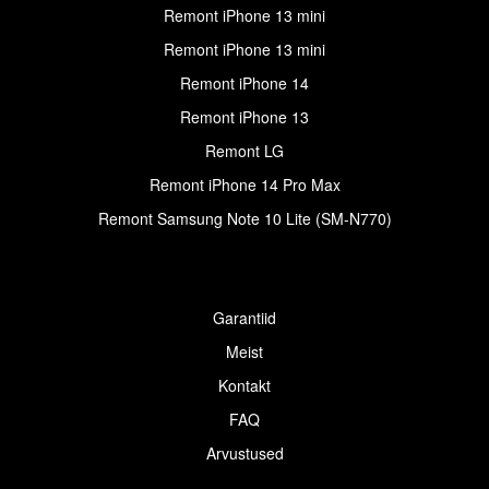
Remont iPhone 13 mini
Remont iPhone 13 mini
Remont iPhone 14
Remont iPhone 13
Remont LG
Remont iPhone 14 Pro Max
Remont Samsung Note 10 Lite (SM-N770)
Garantiid
Meist
Kontakt
FAQ
Arvustused