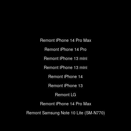
Remont iPhone 14 Pro Max
Remont iPhone 14 Pro
Remont iPhone 13 mini
Remont iPhone 13 mini
Remont iPhone 14
Remont iPhone 13
Remont LG
Remont iPhone 14 Pro Max
Remont Samsung Note 10 Lite (SM-N770)