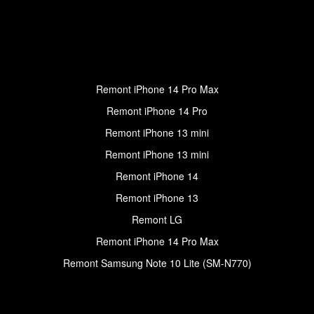
Remont iPhone 14 Pro Max
Remont iPhone 14 Pro
Remont iPhone 13 mini
Remont iPhone 13 mini
Remont iPhone 14
Remont iPhone 13
Remont LG
Remont iPhone 14 Pro Max
Remont Samsung Note 10 Lite (SM-N770)