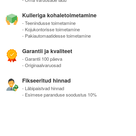
Kulleriga kohaletoimetamine
- Teenindusse toimetamine
- Kojukontorisse toimetamine
- Pakiautomaatidesse toimetamine
Garantii ja kvaliteet
- Garantii 100 päeva
- Originaalvaruosad
Fikseeritud hinnad
- Läbipaistvad hinnad
- Esimese paranduse soodustus 10%