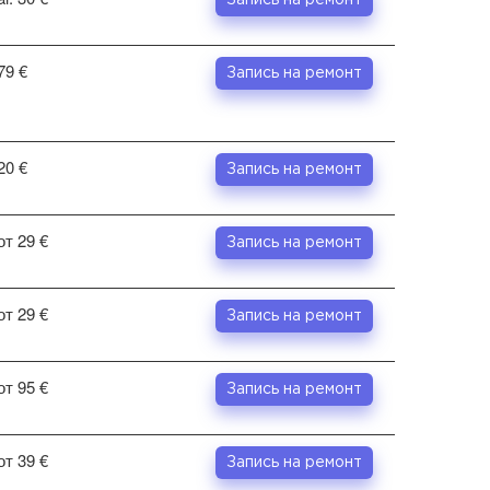
Запись на ремонт
79 €
Запись на ремонт
20 €
Запись на ремонт
от 29 €
Запись на ремонт
от 29 €
Запись на ремонт
от 95 €
Запись на ремонт
от 39 €
Запись на ремонт