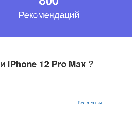
Рекомендаций
и iPhone 12 Pro Max
?
Все отзывы