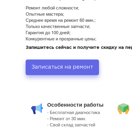
Ремонт любой сложности;
Опытные мастера;
Среднее время на ремонт 60 мин.;
Только качественные запчасти;
Гарантия до 100 дней;
Конкурентные и прозрачные цены;
Запишитесь сейчас и получите скидку на п
Записаться на ремонт
Особенности работы
- Бесплатная диагностика
- Ремонт от 30 мин.
- Свой склад запчастей