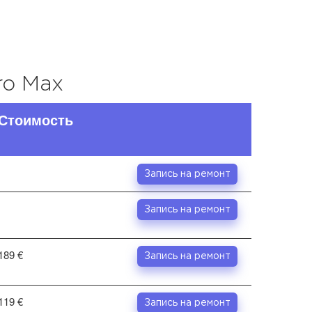
ro Max
Стоимость
Запись на ремонт
Запись на ремонт
189 €
Запись на ремонт
119 €
Запись на ремонт