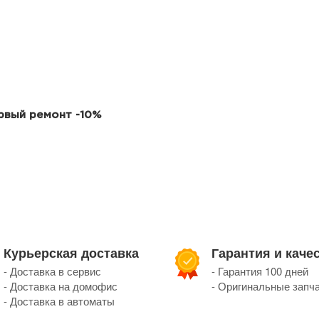
ервый ремонт -10%
Курьерская доставка
Гарантия и каче
- Доставка в сервис
- Гарантия 100 дней
- Доставка на домофис
- Оригинальные запч
- Доставка в автоматы