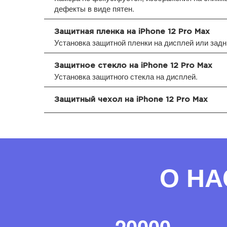
дефекты в виде пятен.
Защитная пленка на iPhone 12 Pro Max
Установка защитной пленки на дисплей или зад
Защитное стекло на iPhone 12 Pro Max
Установка защитного стекла на дисплей.
Защитный чехол на iPhone 12 Pro Max
О НА
20000