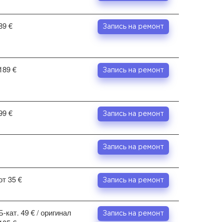
89 €
Запись на ремонт
189 €
Запись на ремонт
99 €
Запись на ремонт
Запись на ремонт
от 35 €
Запись на ремонт
Б-кат. 49 € / оригинал
Запись на ремонт