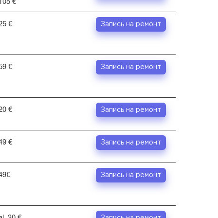
105 €
25 €
Запись на ремонт
59 €
Запись на ремонт
20 €
Запись на ремонт
49 €
Запись на ремонт
49€
Запись на ремонт
al. 30 €