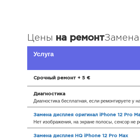
Цены
на ремонт
Замена
Услуга
Срочный ремонт + 5 €
Диагностика
Диагностика бесплатная, если ремонтируете у н
Замена дисплея оригинал iPhone 12 Pro M
Нет изображения, на экране полосы, сенсор не р
Замена дисплея HQ iPhone 12 Pro Max