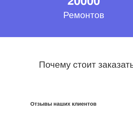
Ремонтов
Почему стоит заказат
Отзывы наших клиентов
Jan Lõndso
10.10.2022