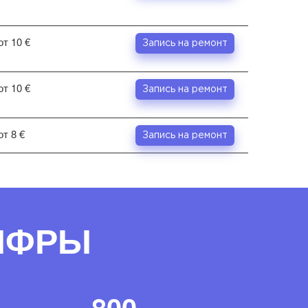
от 10 €
Запись на ремонт
от 10 €
Запись на ремонт
от 8 €
Запись на ремонт
ЦИФРЫ
800