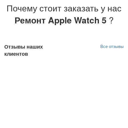
Почему стоит заказать у нас
Ремонт Apple Watch 5
?
Отзывы наших
Все отзывы
клиентов
Jan Lõndso
Оригинал отзыва
10.10.2022