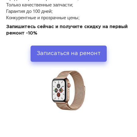
Только качественные запчасти;
Гарантия до 100 дней;
Конкурентные и прозрачные цены;
Запишитесь сейчас и получите скидку на первый
ремонт -10%
Записаться на ремонт