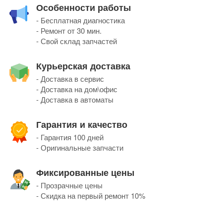
Особенности работы
- Бесплатная диагностика
- Ремонт от 30 мин.
- Свой склад запчастей
Курьерская доставка
- Доставка в сервис
- Доставка на дом\офис
- Доставка в автоматы
Гарантия и качество
- Гарантия 100 дней
- Оригинальные запчасти
Фиксированные цены
- Прозрачные цены
- Скидка на первый ремонт 10%