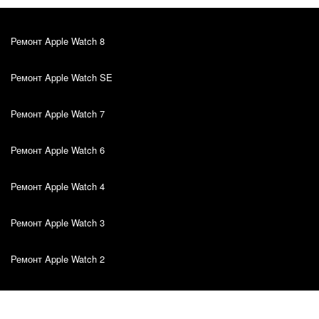
Ремонт Apple Watch 8
Ремонт Apple Watch SE
Ремонт Apple Watch 7
Ремонт Apple Watch 6
Ремонт Apple Watch 4
Ремонт Apple Watch 3
Ремонт Apple Watch 2