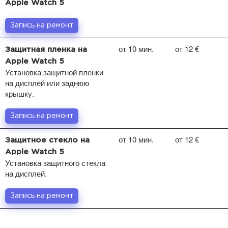
Apple Watch 5
Запись на ремонт
от 10 мин.
от 12 €
Защитная пленка на
Apple Watch 5
Установка защитной пленки
на дисплей или заднюю
крышку.
Запись на ремонт
от 10 мин.
от 12 €
Защитное стекло на
Apple Watch 5
Установка защитного стекла
на дисплей.
Запись на ремонт