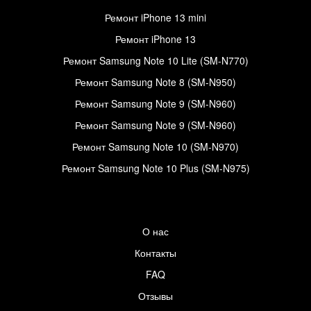
Ремонт iPhone 13 mini
Ремонт iPhone 13
Ремонт Samsung Note 10 Lite (SM-N770)
Ремонт Samsung Note 8 (SM-N950)
Ремонт Samsung Note 9 (SM-N960)
Ремонт Samsung Note 9 (SM-N960)
Ремонт Samsung Note 10 (SM-N970)
Ремонт Samsung Note 10 Plus (SM-N975)
О нас
Контакты
FAQ
Отзывы