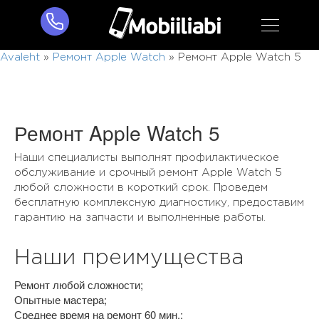
Avaleht
»
Ремонт Apple Watch
»
Ремонт Apple Watch 5
Ремонт Apple Watch 5
Наши специалисты выполнят профилактическое
обслуживание и срочный ремонт Apple Watch 5
любой сложности в короткий срок. Проведем
бесплатную комплексную диагностику, предоставим
гарантию на запчасти и выполненные работы.
Наши преимущества
Ремонт любой сложности;
Опытные мастера;
Среднее время на ремонт 60 мин.;