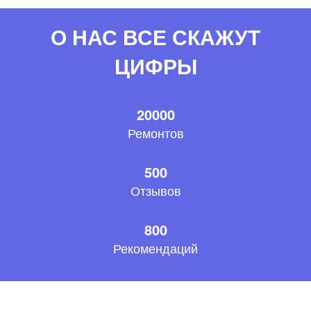
О НАС ВСЕ СКАЖУТ
ЦИФРЫ
20000
Ремонтов
500
Отзывов
800
Рекомендаций