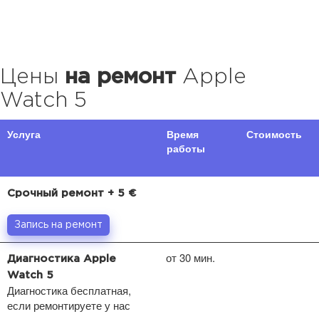
Цены
на ремонт
Apple
Watch 5
Услуга
Время
Стоимость
работы
Срочный ремонт + 5 €
Запись на ремонт
от 30 мин.
Диагностика Apple
Watch 5
Диагностика бесплатная,
если ремонтируете у нас