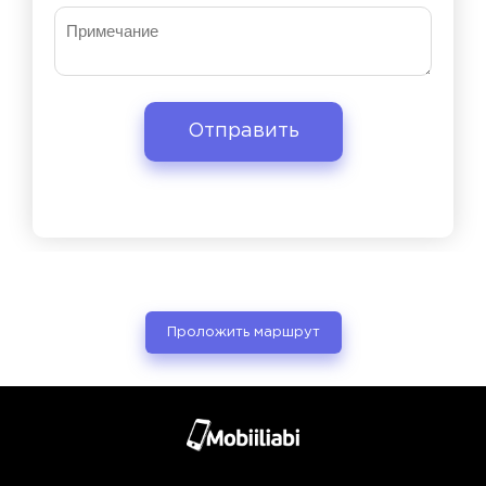
Проложить маршрут