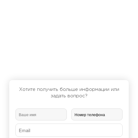
Хотите получить больше информации или
задать вопрос?