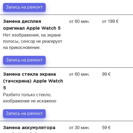
Запись на ремонт
от 60 мин.
от 189 €
Замена дисплея
оригинал Apple Watch 5
Нет изображения, на экране
полосы, сенсор не реагирует
на прикосновение.
Запись на ремонт
от 60 мин.
99 €
Замена стекла экрана
(тачскрина) Apple Watch
5
Разбито только стекло,
изображение не искажено
Запись на ремонт
от 30 мин.
59 €
Замена аккумулятора