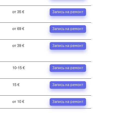
от 35 €
Запись на ремонт
от 69 €
Запись на ремонт
от 39 €
Запись на ремонт
10-15 €
Запись на ремонт
15 €
Запись на ремонт
от 10 €
Запись на ремонт