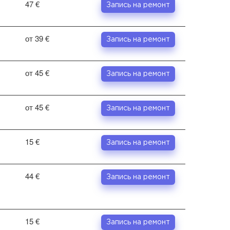
47 €
Запись на ремонт
от 39 €
Запись на ремонт
от 45 €
Запись на ремонт
от 45 €
Запись на ремонт
15 €
Запись на ремонт
44 €
Запись на ремонт
15 €
Запись на ремонт