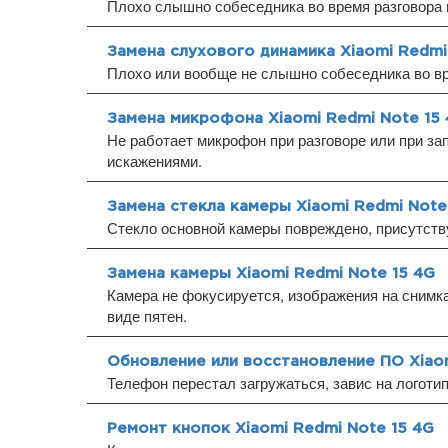
Плохо слышно собеседника во время разговора 
Замена слухового динамика Xiaomi Redmi
Плохо или вообще не слышно собеседника во вр
Замена микрофона Xiaomi Redmi Note 15
Не работает микрофон при разговоре или при за
искажениями.
Замена стекла камеры Xiaomi Redmi Note
Стекло основной камеры повреждено, присутств
Замена камеры Xiaomi Redmi Note 15 4G
Камера не фокусируется, изображения на снимка
виде пятен.
Обновление или восстановление ПО Xiaom
Телефон перестал загружаться, завис на логоти
Ремонт кнопок Xiaomi Redmi Note 15 4G