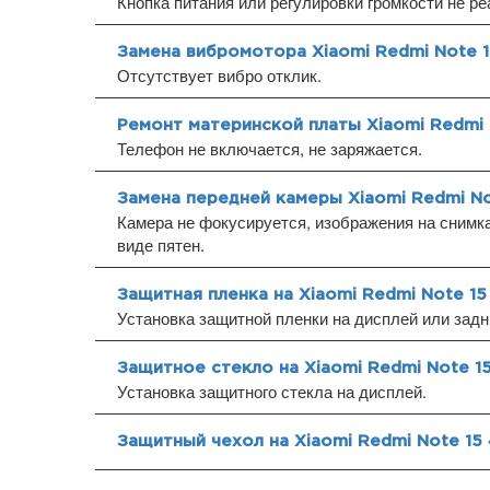
Кнопка питания или регулировки громкости не ре
Замена вибромотора Xiaomi Redmi Note 
Отсутствует вибро отклик.
Ремонт материнской платы Xiaomi Redmi 
Телефон не включается, не заряжается.
Замена передней камеры Xiaomi Redmi No
Камера не фокусируется, изображения на снимка
виде пятен.
Защитная пленка на Xiaomi Redmi Note 15
Установка защитной пленки на дисплей или зад
Защитное стекло на Xiaomi Redmi Note 1
Установка защитного стекла на дисплей.
Защитный чехол на Xiaomi Redmi Note 15