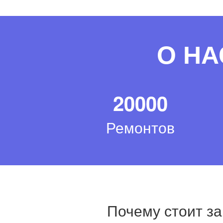
О НА
20000
Ремонтов
Почему стоит за