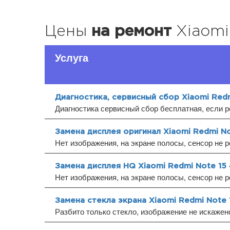
Цены
на ремонт
Xiaomi
Услуга
Диагностика, сервисный сбор Xiaomi Red
Диагностика сервисный сбор бесплатная, если р
Замена дисплея оригинал Xiaomi Redmi No
Нет изображения, на экране полосы, сенсор не р
Замена дисплея HQ Xiaomi Redmi Note 15
Нет изображения, на экране полосы, сенсор не р
Замена стекла экрана Xiaomi Redmi Note 
Разбито только стекло, изображение не искажено