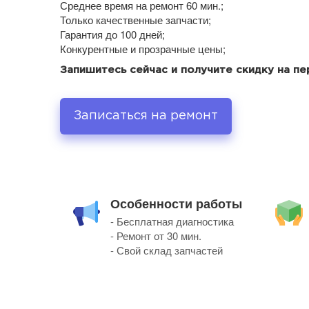
Среднее время на ремонт 60 мин.;
Только качественные запчасти;
Гарантия до 100 дней;
Конкурентные и прозрачные цены;
Запишитесь сейчас и получите скидку на п
Записаться на ремонт
Особенности работы
- Бесплатная диагностика
- Ремонт от 30 мин.
- Свой склад запчастей