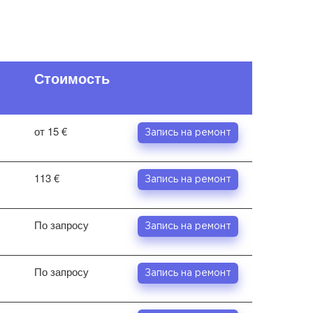
Стоимость
от 15 €
Запись на ремонт
113 €
Запись на ремонт
По запросу
Запись на ремонт
По запросу
Запись на ремонт