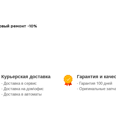
ервый ремонт -10%
Курьерская доставка
Гарантия и каче
- Доставка в сервис
- Гарантия 100 дней
- Доставка на дом\офис
- Оригинальные запч
- Доставка в автоматы