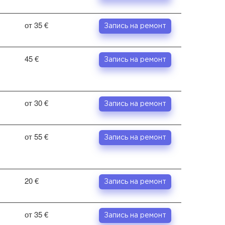
от 35 €
Запись на ремонт
45 €
Запись на ремонт
от 30 €
Запись на ремонт
от 55 €
Запись на ремонт
20 €
Запись на ремонт
от 35 €
Запись на ремонт