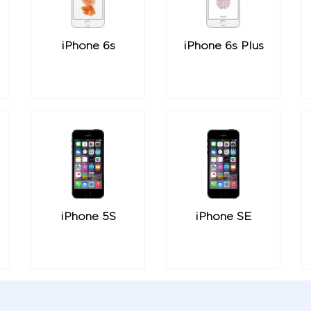
iPhone 6s
iPhone 6s Plus
iPhone 5S
iPhone SE