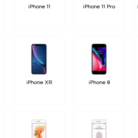
iPhone 11
iPhone 11 Pro
iPhone XR
iPhone 8