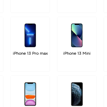
iPhone 13 Pro max
iPhone 13 Mini