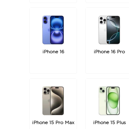
iPhone 16
iPhone 16 Pro
iPhone 15 Pro Max
iPhone 15 Plus