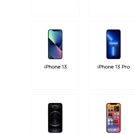
iPhone 13
iPhone 13 Pro