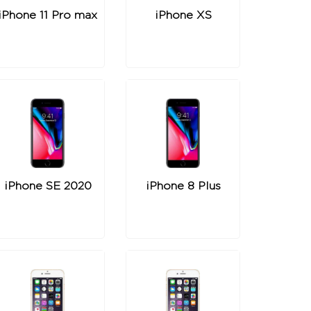
iPhone 11 Pro max
iPhone XS
iPhone SE 2020
iPhone 8 Plus