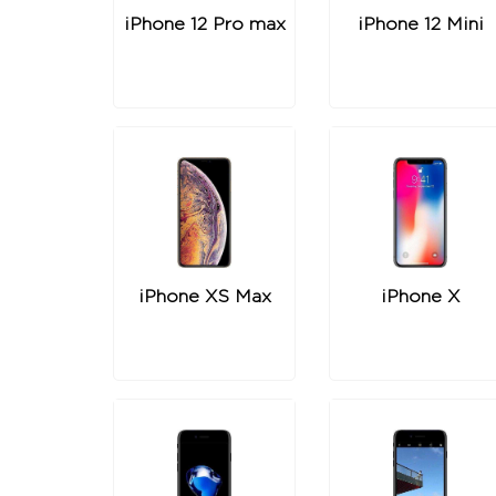
iPhone 12 Pro max
iPhone 12 Mini
iPhone XS Max
iPhone X