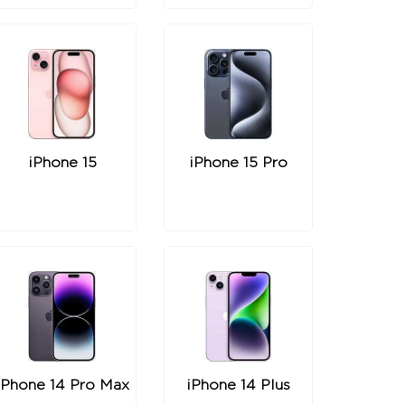
iPhone 15
iPhone 15 Pro
iPhone 14 Pro Max
iPhone 14 Plus