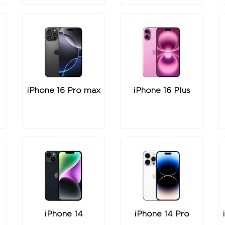
iPhone 16 Pro max
iPhone 16 Plus
iPhone 14
iPhone 14 Pro