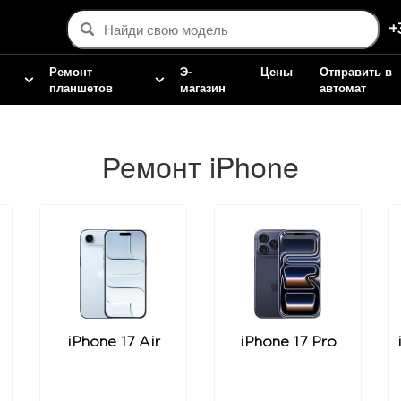
+
Ремонт
Э-
Цены
Отправить в
планшетов
магазин
автомат
Ремонт iPhone
iPhone 17 Air
iPhone 17 Pro