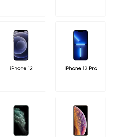
iPhone 12
iPhone 12 Pro