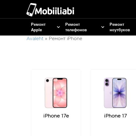
Ремонт
Ремонт
Ремонт
Apple
телефонов
ноутбуков
Avaleht
»
Ремонт iPhone
iPhone 17e
iPhone 17