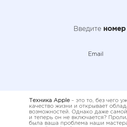
Введите
номер
Техника Apple
– это то, без чего
качество жизни и открывает обла
возможностей. Однако даже самой
и теперь он не включается? Проли
была ваша проблема наши мастера