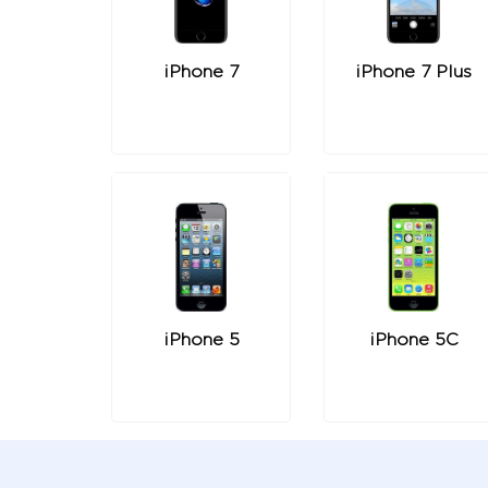
iPhone 7
iPhone 7 Plus
iPhone 5
iPhone 5C