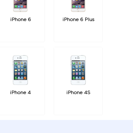
iPhone 6
iPhone 6 Plus
iPhone 4
iPhone 4S