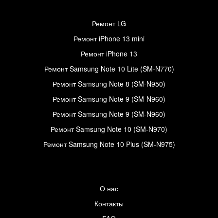
Ремонт LG
Ремонт iPhone 13 mini
Ремонт iPhone 13
Ремонт Samsung Note 10 Lite (SM-N770)
Ремонт Samsung Note 8 (SM-N950)
Ремонт Samsung Note 9 (SM-N960)
Ремонт Samsung Note 9 (SM-N960)
Ремонт Samsung Note 10 (SM-N970)
Ремонт Samsung Note 10 Plus (SM-N975)
О нас
Контакты