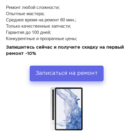
Ремонт любой сложности;
Опытные мастера;
Среднее время на ремонт 60 мин.;
Только качественные запчасти;
Гарантия до 100 дней;
Конкурентные и прозрачные цены;
Запишитесь сейчас и получите скидку на первый
ремонт -10%
Записаться на ремонт