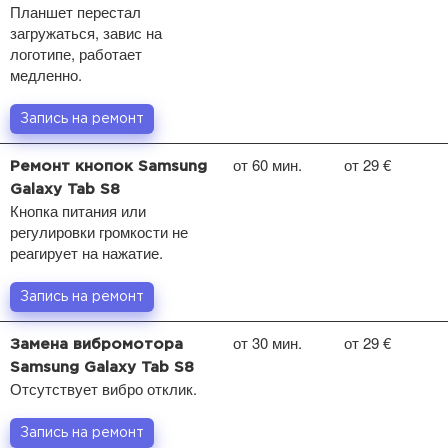
Планшет перестал
загружаться, завис на
логотипе, работает
медленно.
Запись на ремонт
от 60 мин.
от 29 €
Ремонт кнопок Samsung
Galaxy Tab S8
Кнопка питания или
регулировки громкости не
реагирует на нажатие.
Запись на ремонт
от 30 мин.
от 29 €
Замена вибромотора
Samsung Galaxy Tab S8
Отсутствует вибро отклик.
Запись на ремонт