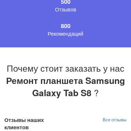
500
Отзывов
800
Рекомендаций
Почему стоит заказать у нас
Ремонт планшета Samsung
Galaxy Tab S8
?
Отзывы наших
Все отзывы
клиентов