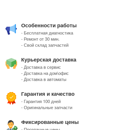
Особенности работы
- Бесплатная диагностика
- Ремонт от 30 мин.
- Свой склад запчастей
Курьерская доставка
- Доставка в сервис
- Доставка на дом\офис
- Доставка в автоматы
Гарантия и качество
- Гарантия 100 дней
- Оригинальные запчасти
Фиксированные цены
- Прозрачные цены