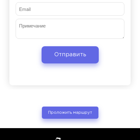
Проложить маршрут