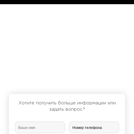
Хотите получить больше информации или
задать вопрос?