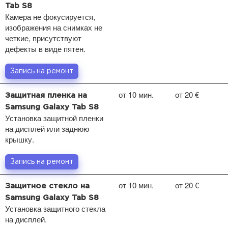
Tab S8
Камера не фокусируется,
изображения на снимках не
четкие, присутствуют
дефекты в виде пятен.
Запись на ремонт
от 10 мин.
от 20 €
Защитная пленка на
Samsung Galaxy Tab S8
Установка защитной пленки
на дисплей или заднюю
крышку.
Запись на ремонт
от 10 мин.
от 20 €
Защитное стекло на
Samsung Galaxy Tab S8
Установка защитного стекла
на дисплей.