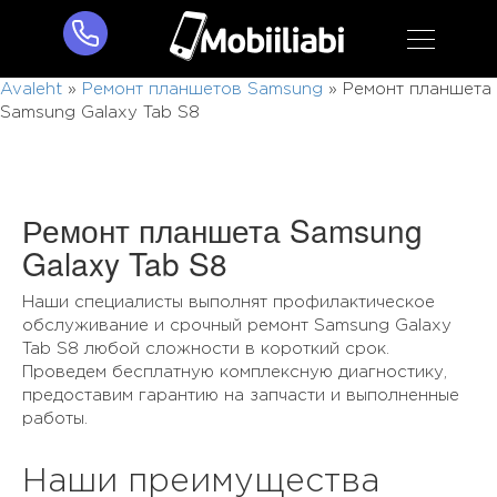
Avaleht
»
Ремонт планшетов Samsung
»
Ремонт планшета
Samsung Galaxy Tab S8
Ремонт планшета Samsung
Galaxy Tab S8
Наши специалисты выполнят профилактическое
обслуживание и срочный ремонт Samsung Galaxy
Tab S8 любой сложности в короткий срок.
Проведем бесплатную комплексную диагностику,
предоставим гарантию на запчасти и выполненные
работы.
Наши преимущества