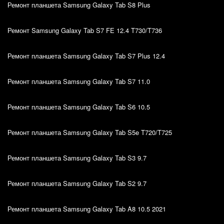
Ремонт планшета Samsung Galaxy Tab S8 Plus
Ремонт Samsung Galaxy Tab S7 FE 12.4 T730/T736
Ремонт планшета Samsung Galaxy Tab S7 Plus 12.4
Ремонт планшета Samsung Galaxy Tab S7 11.0
Ремонт планшета Samsung Galaxy Tab S6 10.5
Ремонт планшета Samsung Galaxy Tab S5e T720/T725
Ремонт планшета Samsung Galaxy Tab S3 9.7
Ремонт планшета Samsung Galaxy Tab S2 9.7
Ремонт планшета Samsung Galaxy Tab A8 10.5 2021