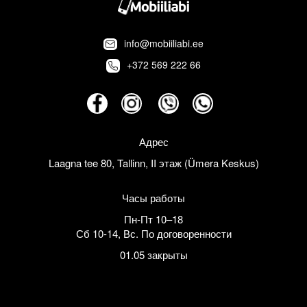
info@mobiiliabi.ee
+372 569 222 66
Адрес
Laagna tee 80, Tallinn, II этаж (Ümera Keskus)
Часы работы
Пн-Пт 10–18
Сб 10-14
,
Вс. По договоренности
01.05 закрыты