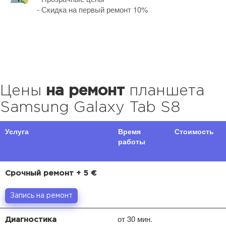
- Скидка на первый ремонт 10%
Цены
на ремонт
планшета
Samsung Galaxy Tab S8
Услуга
Время
Стоимость
работы
Срочный ремонт + 5 €
Запись на ремонт
от 30 мин.
Диагностика