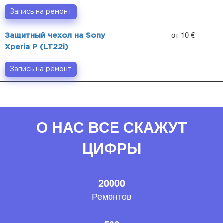
Запись на ремонт
от 10 €
Защитный чехол на Sony
Xperia P (LT22i)
Запись на ремонт
О НАС ВСЕ СКАЖУТ
ЦИФРЫ
20000
Ремонтов