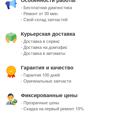
Особенности работы
- Бесплатная диагностика
- Ремонт от 30 мин.
- Свой склад запчастей
Курьерская доставка
- Доставка в сервис
- Доставка на дом\офис
- Доставка в автоматы
Гарантия и качество
- Гарантия 100 дней
- Оригинальные запчасти
Фиксированные цены
- Прозрачные цены
- Скидка на первый ремонт 10%