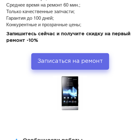
Среднее время на ремонт 60 мин.;
Только качественные запчасти;
Гарантия до 100 дней;
Конкурентные и прозрачные цены;
Запишитесь сейчас и получите скидку на первый
ремонт -10%
Записаться на ремонт