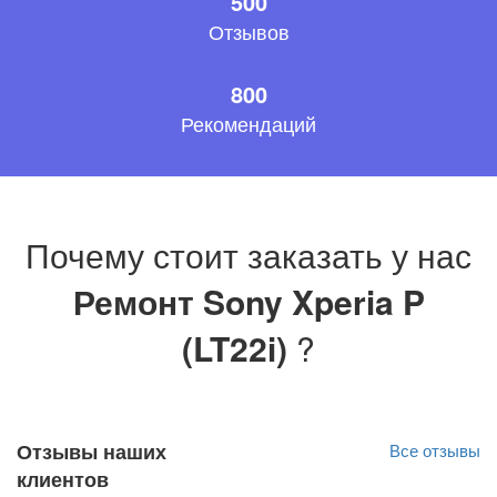
500
Отзывов
800
Рекомендаций
Почему стоит заказать у нас
Ремонт Sony Xperia P
(LT22i)
?
Отзывы наших
Все отзывы
клиентов