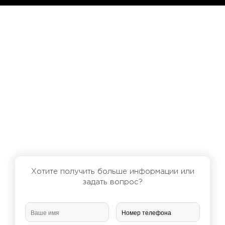
Хотите получить больше информации или
задать вопрос?