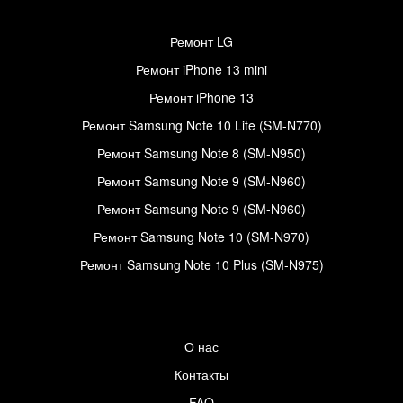
Ремонт LG
Ремонт iPhone 13 mini
Ремонт iPhone 13
Ремонт Samsung Note 10 Lite (SM-N770)
Ремонт Samsung Note 8 (SM-N950)
Ремонт Samsung Note 9 (SM-N960)
Ремонт Samsung Note 9 (SM-N960)
Ремонт Samsung Note 10 (SM-N970)
Ремонт Samsung Note 10 Plus (SM-N975)
О нас
Контакты
FAQ