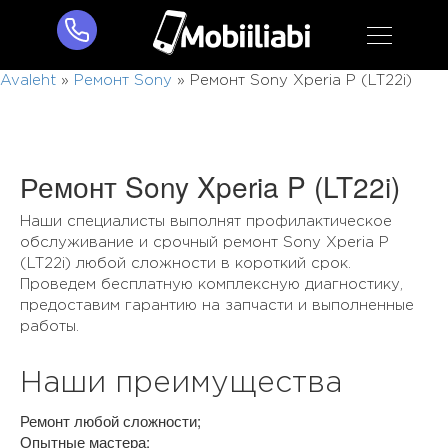
Avaleht
»
Ремонт Sony
»
Ремонт Sony Xperia P (LT22i)
Ремонт Sony Xperia P (LT22i)
Наши специалисты выполнят профилактическое
обслуживание и срочный ремонт Sony Xperia P
(LT22i) любой сложности в короткий срок.
Проведем бесплатную комплексную диагностику,
предоставим гарантию на запчасти и выполненные
работы.
Наши преимущества
Ремонт любой сложности;
Опытные мастера;