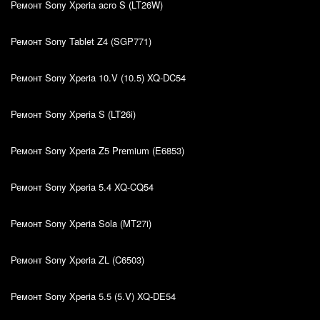
Ремонт Sony Xperia acro S (LT26W)
Ремонт Sony Tablet Z4 (SGP771)
Ремонт Sony Xperia 10.V (10.5) XQ-DC54
Ремонт Sony Xperia S (LT26i)
Ремонт Sony Xperia Z5 Premium (E6853)
Ремонт Sony Xperia 5.4 XQ-CQ54
Ремонт Sony Xperia Sola (MT27i)
Ремонт Sony Xperia ZL (C6503)
Ремонт Sony Xperia 5.5 (5.V) XQ-DE54