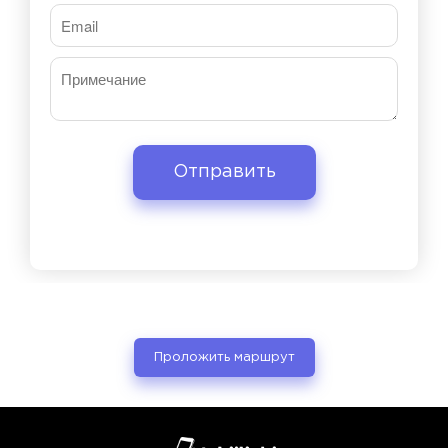
Проложить маршрут