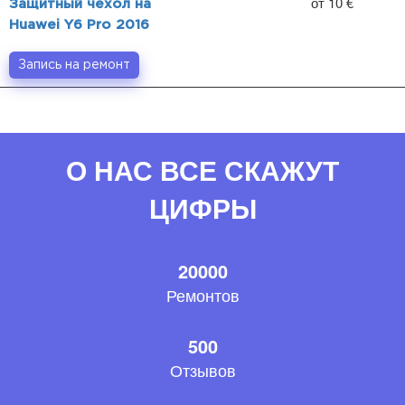
от 10 €
Защитный чехол на
Huawei Y6 Pro 2016
Запись на ремонт
О НАС ВСЕ СКАЖУТ
ЦИФРЫ
20000
Ремонтов
500
Отзывов