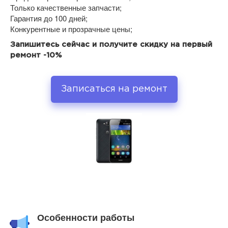
Только качественные запчасти;
Гарантия до 100 дней;
Конкурентные и прозрачные цены;
Запишитесь сейчас и получите скидку на первый
ремонт -10%
Записаться на ремонт
Особенности работы