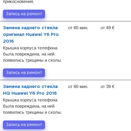
прикосновения.
Запись на ремонт
от 60 мин.
от 49 €
Замена заднего стекла
оригинал Huawei Y6 Pro
2016
Крышка корпуса телефона
была повреждена, на ней
появились трещины и сколы.
Запись на ремонт
от 60 мин.
от 39 €
Замена заднего стекла
HQ Huawei Y6 Pro 2016
Крышка корпуса телефона
была повреждена, на ней
появились трещины и сколы.
Запись на ремонт