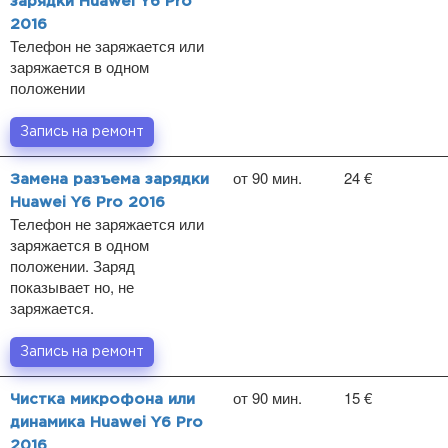
зарядки Huawei Y6 Pro
2016
Телефон не заряжается или
заряжается в одном
положении
Запись на ремонт
от 90 мин.
24 €
Замена разъема зарядки
Huawei Y6 Pro 2016
Телефон не заряжается или
заряжается в одном
положении. Заряд
показывает но, не
заряжается.
Запись на ремонт
от 90 мин.
15 €
Чистка микрофона или
динамика Huawei Y6 Pro
2016