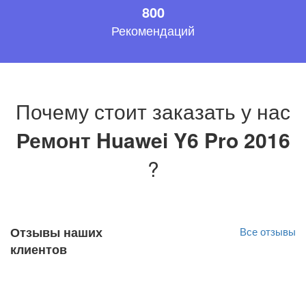
800
Рекомендаций
Почему стоит заказать у нас
Ремонт Huawei Y6 Pro 2016
?
Отзывы наших
Все отзывы
клиентов