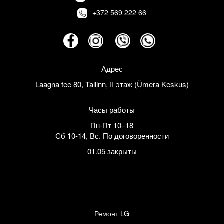
+372 569 222 66
Адрес
Laagna tee 80, Tallinn, II этаж (Ümera Keskus)
Часы работы
Пн-Пт 10–18
Сб 10-14
,
Вс. По договоренности
01.05 закрыты
Ремонт LG