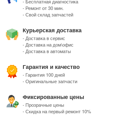
- Бесплатная диагностика
- Ремонт от 30 мин.
- Свой склад запчастей
Курьерская доставка
- Доставка в сервис
- Доставка на дом\офис
- Доставка в автоматы
Гарантия и качество
- Гарантия 100 дней
- Оригинальные запчасти
Фиксированные цены
- Прозрачные цены
- Скидка на первый ремонт 10%