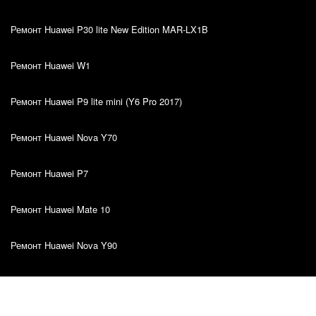
Ремонт Huawei P30 lite New Edition MAR-LX1B
Ремонт Huawei W1
Ремонт Huawei P9 lite mini (Y6 Pro 2017)
Ремонт Huawei Nova Y70
Ремонт Huawei P7
Ремонт Huawei Mate 10
Ремонт Huawei Nova Y90