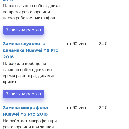
Плохо слышно собеседника
во время разговора или
плохо работает микрофон
Запись на ремонт
от 90 мин.
24 €
Замена слухового
динамика Huawei Y6 Pro
2016
Плохо или вообще не
слышно собеседника во
время разговора, динамик
хрипит.
Запись на ремонт
от 90 мин.
22 €
Замена микрофона
Huawei Y6 Pro 2016
Не работает микрофон при
разговоре или при записи