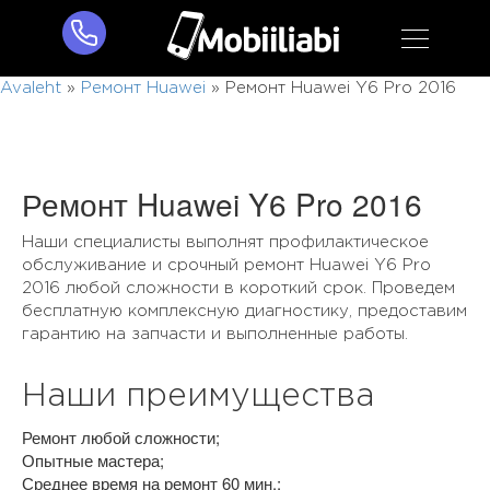
Avaleht
»
Ремонт Huawei
»
Ремонт Huawei Y6 Pro 2016
Ремонт Huawei Y6 Pro 2016
Наши специалисты выполнят профилактическое
обслуживание и срочный ремонт Huawei Y6 Pro
2016 любой сложности в короткий срок. Проведем
бесплатную комплексную диагностику, предоставим
гарантию на запчасти и выполненные работы.
Наши преимущества
Ремонт любой сложности;
Опытные мастера;
Среднее время на ремонт 60 мин.;