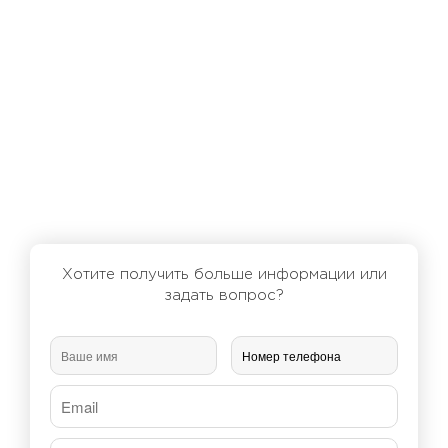
Хотите получить больше информации или
задать вопрос?