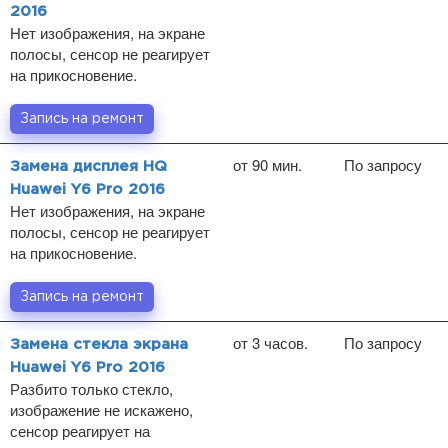
2016
Нет изображения, на экране
полосы, сенсор не реагирует
на прикосновение.
Запись на ремонт
от 90 мин.
По запросу
Замена дисплея HQ
Huawei Y6 Pro 2016
Нет изображения, на экране
полосы, сенсор не реагирует
на прикосновение.
Запись на ремонт
от 3 часов.
По запросу
Замена стекла экрана
Huawei Y6 Pro 2016
Разбито только стекло,
изображение не искажено,
сенсор реагирует на