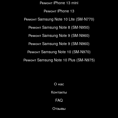
Ремонт iPhone 13 mini
Ремонт iPhone 13
Ремонт Samsung Note 10 Lite (SM-N770)
Ремонт Samsung Note 8 (SM-N950)
Ремонт Samsung Note 9 (SM-N960)
Ремонт Samsung Note 9 (SM-N960)
Ремонт Samsung Note 10 (SM-N970)
Ремонт Samsung Note 10 Plus (SM-N975)
О нас
Контакты
FAQ
Отзывы