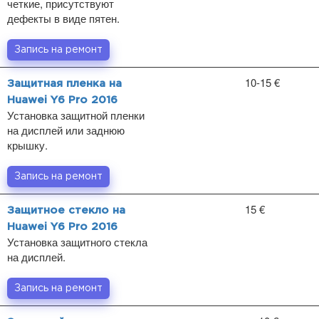
четкие, присутствуют
дефекты в виде пятен.
Запись на ремонт
10-15 €
Защитная пленка на
Huawei Y6 Pro 2016
Установка защитной пленки
на дисплей или заднюю
крышку.
Запись на ремонт
15 €
Защитное стекло на
Huawei Y6 Pro 2016
Установка защитного стекла
на дисплей.
Запись на ремонт