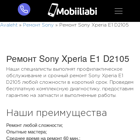
Avaleht
»
Ремонт Sony
»
Ремонт Sony Xperia E1 D2105
Ремонт Sony Xperia E1 D2105
Наши специалисты выполнят профилактическое
обслуживание и срочный ремонт Sony Xperia E1
D2105 любой сложности в короткий срок. Проведем
бесплатную комплексную диагностику, предоставим
гарантию на запчасти и выполненные работы.
Наши преимущества
Ремонт любой сложности;
Опытные мастера;
Среднее время на ремонт 60 мин.;