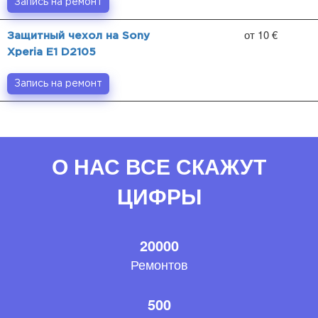
Запись на ремонт
от 10 €
Защитный чехол на Sony
Xperia E1 D2105
Запись на ремонт
О НАС ВСЕ СКАЖУТ
ЦИФРЫ
20000
Ремонтов
500