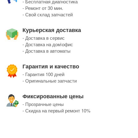
- Бесплатная диагностика
- Ремонт от 30 мин.
- Свой склад запчастей
Курьерская доставка
- Доставка в сервис
- Доставка на дом\офис
- Доставка в автоматы
Гарантия и качество
- Гарантия 100 дней
- Оригинальные запчасти
Фиксированные цены
- Прозрачные цены
- Скидка на первый ремонт 10%