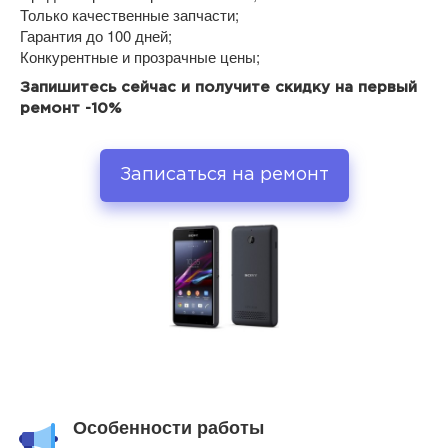
Только качественные запчасти;
Гарантия до 100 дней;
Конкурентные и прозрачные цены;
Запишитесь сейчас и получите скидку на первый
ремонт -10%
Записаться на ремонт
Особенности работы