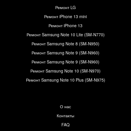
Ремонт LG
Ремонт iPhone 13 mini
Ремонт iPhone 13
Ремонт Samsung Note 10 Lite (SM-N770)
Ремонт Samsung Note 8 (SM-N950)
Ремонт Samsung Note 9 (SM-N960)
Ремонт Samsung Note 9 (SM-N960)
Ремонт Samsung Note 10 (SM-N970)
Ремонт Samsung Note 10 Plus (SM-N975)
О нас
Контакты
FAQ