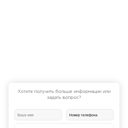
Хотите получить больше информации или
задать вопрос?