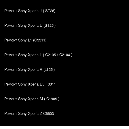
Ремонт Sony Xperia J ( ST26)
Ремонт Sony Xperia U (ST25i)
Ремонт Sony L1 (G3311)
Ремонт Sony Xperia L ( C2105 / C2104 )
Ремонт Sony Xperia V (LT25i)
Ремонт Sony Xperia E5 F3311
Ремонт Sony Xperia M ( C1905 )
Ремонт Sony Xperia Z C6603