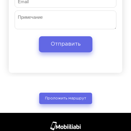
Проложить маршрут