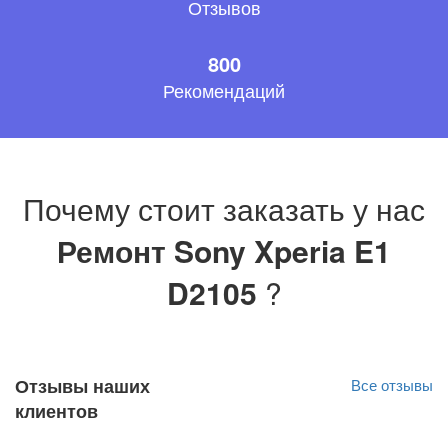
Отзывов
800
Рекомендаций
Почему стоит заказать у нас
Ремонт Sony Xperia E1
D2105
?
Отзывы наших
Все отзывы
клиентов