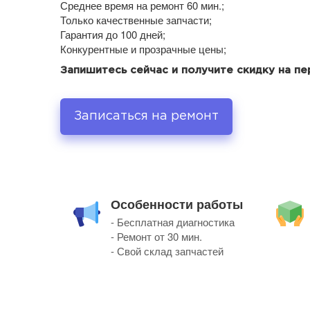
Среднее время на ремонт 60 мин.;
Только качественные запчасти;
Гарантия до 100 дней;
Конкурентные и прозрачные цены;
Запишитесь сейчас и получите скидку на п
Записаться на ремонт
Особенности работы
- Бесплатная диагностика
- Ремонт от 30 мин.
- Свой склад запчастей