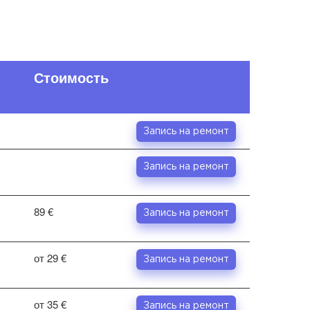
Стоимость
Запись на ремонт
Запись на ремонт
89 €
Запись на ремонт
от 29 €
Запись на ремонт
от 35 €
Запись на ремонт