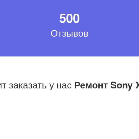
500
Отзывов
т заказать у нас
Ремонт Sony 