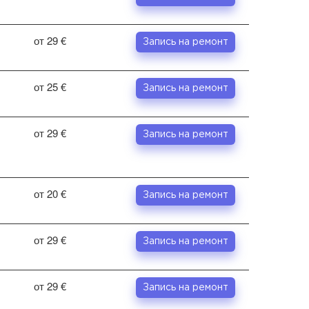
от 29 €
Запись на ремонт
от 25 €
Запись на ремонт
от 29 €
Запись на ремонт
от 20 €
Запись на ремонт
от 29 €
Запись на ремонт
от 29 €
Запись на ремонт