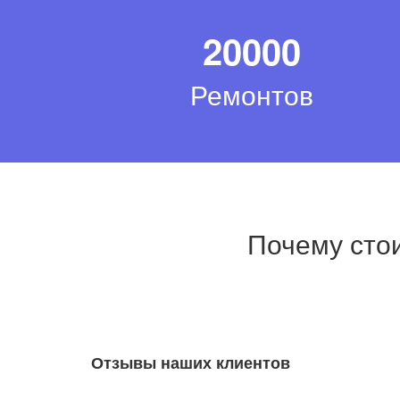
20000
Ремонтов
Почему стои
Отзывы наших клиентов