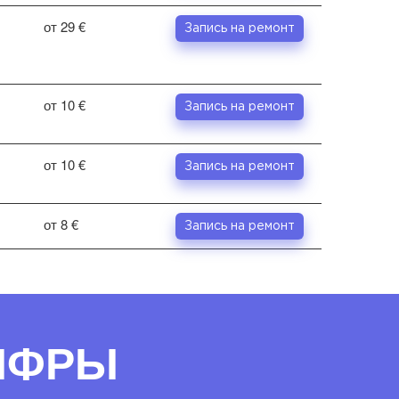
от 29 €
Запись на ремонт
от 10 €
Запись на ремонт
от 10 €
Запись на ремонт
от 8 €
Запись на ремонт
ЦИФРЫ