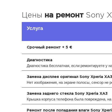
Цены
на ремонт
Sony X
Услуга
Срочный ремонт + 5 €
Диагностика
Диагностика бесплатная, если ремонтируете у н
Замена дисплея оригинал Sony Xperia XA
Нет изображения, на экране полосы, сенсор не р
Замена заднего стекла Sony Xperia XA3
Крышка корпуса телефона была повреждена, на 
Ремонт после попадания влаги Sony Xper