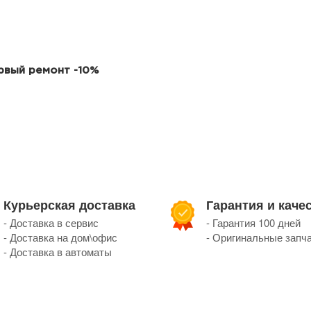
ервый ремонт -10%
Курьерская доставка
Гарантия и каче
- Доставка в сервис
- Гарантия 100 дней
- Доставка на дом\офис
- Оригинальные запч
- Доставка в автоматы