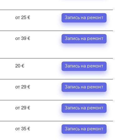
от 25 €
Запись на ремонт
от 39 €
Запись на ремонт
20 €
Запись на ремонт
от 29 €
Запись на ремонт
от 29 €
Запись на ремонт
от 35 €
Запись на ремонт