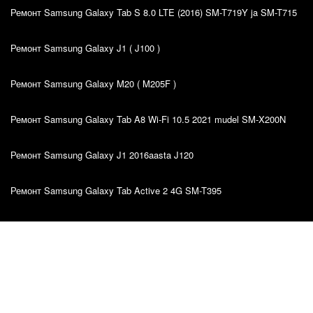
Ремонт Samsung Galaxy Tab S 8.0 LTE (2016) SM-T719Y ja SM-T715
Ремонт Samsung Galaxy J1 ( J100 )
Ремонт Samsung Galaxy M20 ( M205F )
Ремонт Samsung Galaxy Tab A8 Wi-Fi 10.5 2021 mudel SM-X200N
Ремонт Samsung Galaxy J1 2016aasta J120
Ремонт Samsung Galaxy Tab Active 2 4G SM-T395