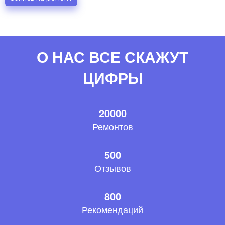
О НАС ВСЕ СКАЖУТ
ЦИФРЫ
20000
Ремонтов
500
Отзывов
800
Рекомендаций