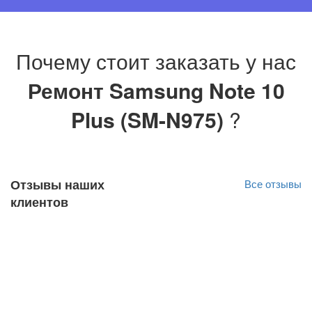
Почему стоит заказать у нас
Ремонт Samsung Note 10
Plus (SM-N975)
?
Отзывы наших
Все отзывы
клиентов