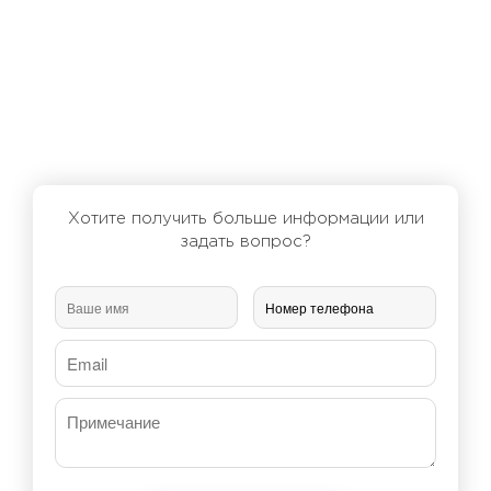
Хотите получить больше информации или
задать вопрос?