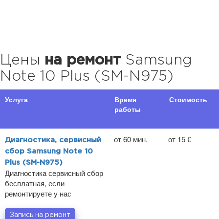
Цены
на ремонт
Samsung
Note 10 Plus (SM-N975)
Услуга
Время
Стоимость
работы
от 60 мин.
от 15 €
Диагностика, сервисный
сбор Samsung Note 10
Plus (SM-N975)
Диагностика сервисный сбор
бесплатная, если
ремонтируете у нас
Запись на ремонт