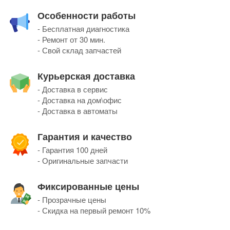
Особенности работы
- Бесплатная диагностика
- Ремонт от 30 мин.
- Свой склад запчастей
Курьерская доставка
- Доставка в сервис
- Доставка на дом\офис
- Доставка в автоматы
Гарантия и качество
- Гарантия 100 дней
- Оригинальные запчасти
Фиксированные цены
- Прозрачные цены
- Скидка на первый ремонт 10%