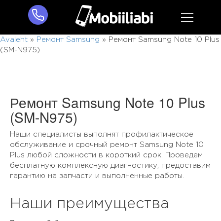
Avaleht
»
Ремонт Samsung
»
Ремонт Samsung Note 10 Plus
(SM-N975)
Ремонт Samsung Note 10 Plus
(SM-N975)
Наши специалисты выполнят профилактическое
обслуживание и срочный ремонт Samsung Note 10
Plus любой сложности в короткий срок. Проведем
бесплатную комплексную диагностику, предоставим
гарантию на запчасти и выполненные работы.
Наши преимущества