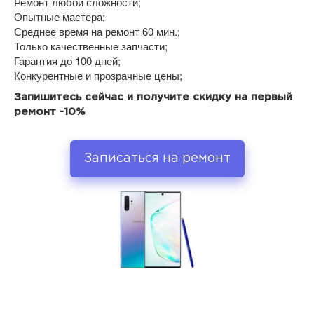
Ремонт любой сложности;
Опытные мастера;
Среднее время на ремонт 60 мин.;
Только качественные запчасти;
Гарантия до 100 дней;
Конкурентные и прозрачные цены;
Запишитесь сейчас и получите скидку на первый
ремонт -10%
Записаться на ремонт