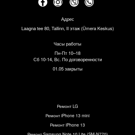
Адрес
Laagna tee 80, Tallinn, II этаж (Ümera Keskus)
Часы работы
Пн-Пт 10–18
Сб 10-14
,
Вс. По договоренности
01.05 закрыты
Ремонт LG
Ремонт iPhone 13 mini
Ремонт iPhone 13
Ремонт Samsung Note 10 Lite (SM-N770)