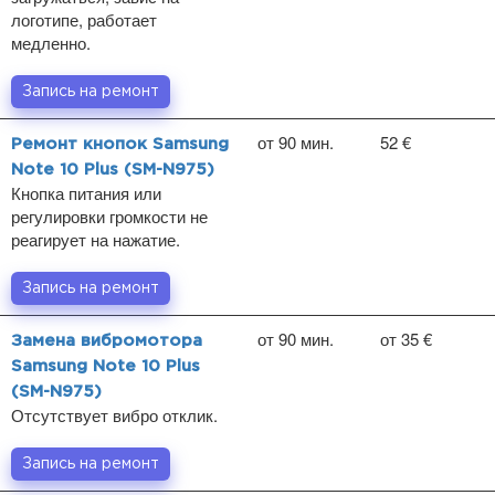
логотипе, работает
медленно.
Запись на ремонт
от 90 мин.
52 €
Ремонт кнопок Samsung
Note 10 Plus (SM-N975)
Кнопка питания или
регулировки громкости не
реагирует на нажатие.
Запись на ремонт
от 90 мин.
от 35 €
Замена вибромотора
Samsung Note 10 Plus
(SM-N975)
Отсутствует вибро отклик.
Запись на ремонт