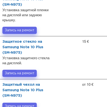
(SM-N975)
Установка защитной пленки
на дисплей или заднюю
крышку.
Запись на ремонт
15 €
Защитное стекло на
Samsung Note 10 Plus
(SM-N975)
Установка защитного стекла
на дисплей.
Запись на ремонт
от 10 €
Защитный чехол на
Samsung Note 10 Plus
(SM-N975)
Запись на ремонт