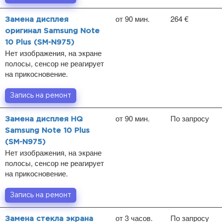
от 90 мин.
264 €
Замена дисплея
оригинал Samsung Note
10 Plus (SM-N975)
Нет изображения, на экране
полосы, сенсор не реагирует
на прикосновение.
Запись на ремонт
от 90 мин.
По запросу
Замена дисплея HQ
Samsung Note 10 Plus
(SM-N975)
Нет изображения, на экране
полосы, сенсор не реагирует
на прикосновение.
Запись на ремонт
от 3 часов.
По запросу
Замена стекла экрана