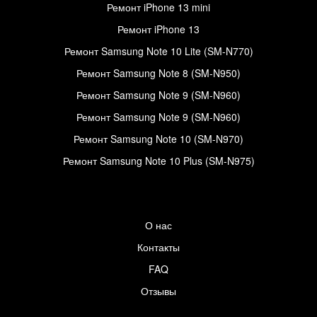
Ремонт iPhone 13 mini
Ремонт iPhone 13
Ремонт Samsung Note 10 Lite (SM-N770)
Ремонт Samsung Note 8 (SM-N950)
Ремонт Samsung Note 9 (SM-N960)
Ремонт Samsung Note 9 (SM-N960)
Ремонт Samsung Note 10 (SM-N970)
Ремонт Samsung Note 10 Plus (SM-N975)
О нас
Контакты
FAQ
Отзывы