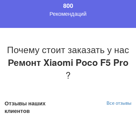
800
Рекомендаций
Почему стоит заказать у нас
Ремонт Xiaomi Poco F5 Pro
?
Отзывы наших
Все отзывы
клиентов