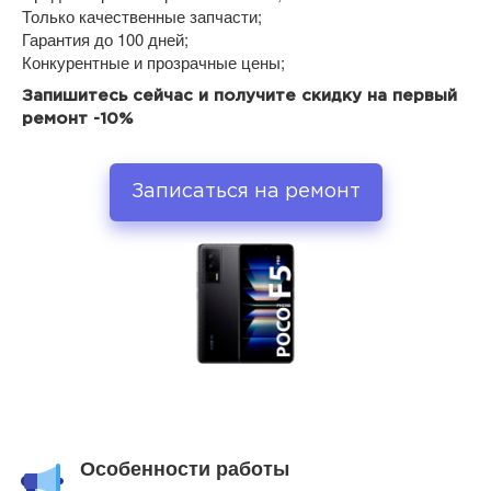
Только качественные запчасти;
Гарантия до 100 дней;
Конкурентные и прозрачные цены;
Запишитесь сейчас и получите скидку на первый
ремонт -10%
Записаться на ремонт
Особенности работы