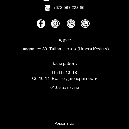
+372 569 222 66
Адрес
Laagna tee 80, Tallinn, II этаж (Ümera Keskus)
Часы работы
Пн-Пт 10–18
Сб 10-14
,
Вс. По договоренности
01.05 закрыты
Ремонт LG