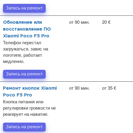
Запись на ремонт
от 90 мин.
20 €
Обновление или
восстановление ПО
Xiaomi Poco F5 Pro
Телефон перестал
загружаться, завис на
логотипе, работает
медленно.
Запись на ремонт
от 90 мин.
от 35 €
Ремонт кнопок Xiaomi
Poco F5 Pro
Кнопка питания или
регулировки громкости не
реагирует на нажатие.
Запись на ремонт