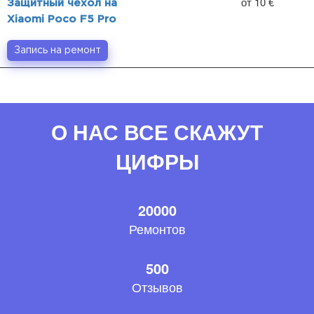
от 10 €
Защитный чехол на
Xiaomi Poco F5 Pro
Запись на ремонт
О НАС ВСЕ СКАЖУТ
ЦИФРЫ
20000
Ремонтов
500
Отзывов