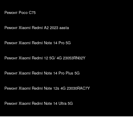
Ремонт Poco C75
Ремонт Xiaomi Redmi A2 2023 aasta
Ремонт Xiaomi Redmi Note 14 Pro 5G
Ремонт Xiaomi Redmi 12 5G/ 4G 23053RN02Y
Ремонт Xiaomi Redmi Note 14 Pro Plus 5G
Ремонт Xiaomi Redmi Note 12s 4G 23030RAC7Y
Ремонт Xiaomi Redmi Note 14 Ultra 5G