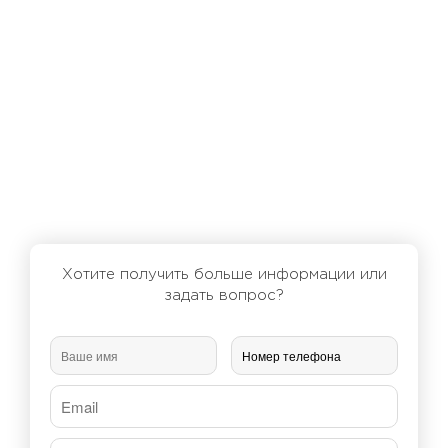
Хотите получить больше информации или
задать вопрос?