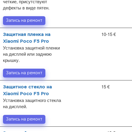
четкие, присутствуют
дефекты в виде пятен.
Запись на ремонт
10-15 €
Защитная пленка на
Xiaomi Poco F5 Pro
Установка защитной пленки
на дисплей или заднюю
крышку.
Запись на ремонт
15 €
Защитное стекло на
Xiaomi Poco F5 Pro
Установка защитного стекла
на дисплей.
Запись на ремонт