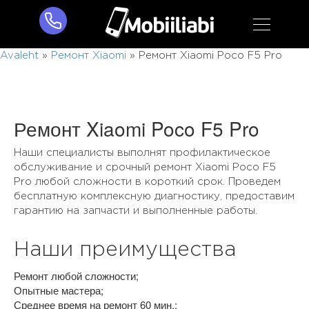
Avaleht
»
Ремонт Xiaomi
»
Ремонт Xiaomi Poco F5 Pro
Ремонт Xiaomi Poco F5 Pro
Наши специалисты выполнят профилактическое
обслуживание и срочный ремонт Xiaomi Poco F5
Pro любой сложности в короткий срок. Проведем
бесплатную комплексную диагностику, предоставим
гарантию на запчасти и выполненные работы.
Наши преимущества
Ремонт любой сложности;
Опытные мастера;
Среднее время на ремонт 60 мин.;