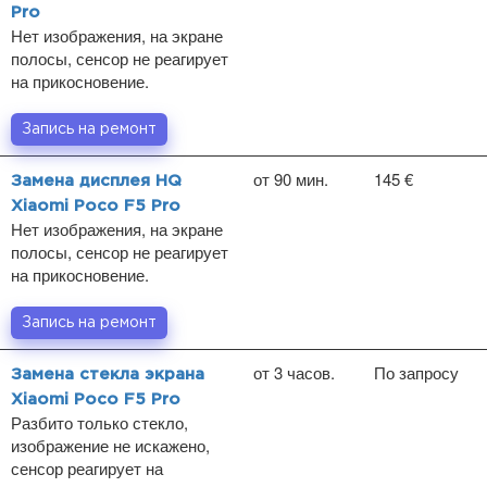
Pro
Нет изображения, на экране
полосы, сенсор не реагирует
на прикосновение.
Запись на ремонт
от 90 мин.
145 €
Замена дисплея HQ
Xiaomi Poco F5 Pro
Нет изображения, на экране
полосы, сенсор не реагирует
на прикосновение.
Запись на ремонт
от 3 часов.
По запросу
Замена стекла экрана
Xiaomi Poco F5 Pro
Разбито только стекло,
изображение не искажено,
сенсор реагирует на