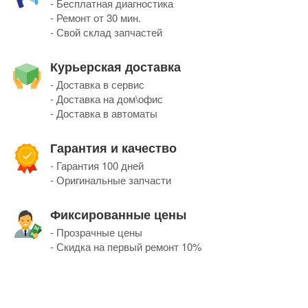
- Бесплатная диагностика
- Ремонт от 30 мин.
- Свой склад запчастей
Курьерская доставка
- Доставка в сервис
- Доставка на дом\офис
- Доставка в автоматы
Гарантия и качество
- Гарантия 100 дней
- Оригинальные запчасти
Фиксированные цены
- Прозрачные цены
- Скидка на первый ремонт 10%