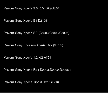
Ремонт Sony Xperia 5.5 (5.V) XQ-DE54
Ремонт Sony Xperia E1 D2105
Ремонт Sony Xperia SP (C5302/C5303/C5306)
Ремонт Sony Ericsson Xperia Ray (ST18i)
Ремонт Sony Xperia 1.2 XQ-AT51
Ремонт Sony Xperia E3 ( D2203,D2202,D2206 )
Ремонт Sony Xperia Tipo (ST21/ST21i)