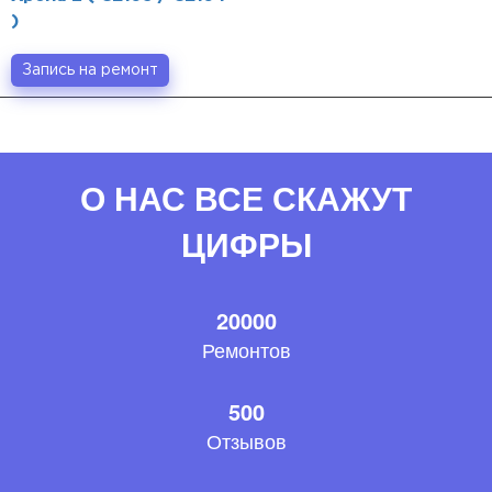
)
Запись на ремонт
О НАС ВСЕ СКАЖУТ
ЦИФРЫ
20000
Ремонтов
500
Отзывов