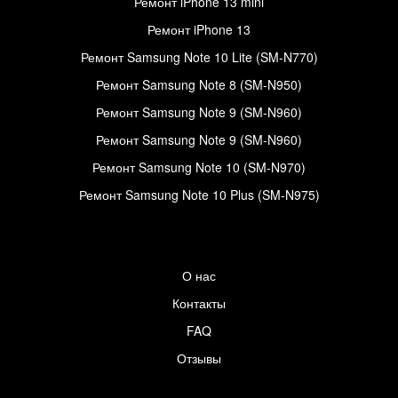
Ремонт iPhone 13 mini
Ремонт iPhone 13
Ремонт Samsung Note 10 Lite (SM-N770)
Ремонт Samsung Note 8 (SM-N950)
Ремонт Samsung Note 9 (SM-N960)
Ремонт Samsung Note 9 (SM-N960)
Ремонт Samsung Note 10 (SM-N970)
Ремонт Samsung Note 10 Plus (SM-N975)
О нас
Контакты
FAQ
Отзывы