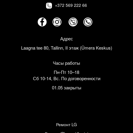
+372 569 222 66
Адрес
Laagna tee 80, Tallinn, II этаж (Ümera Keskus)
Часы работы
Пн-Пт 10–18
Сб 10-14
,
Вс. По договоренности
01.05 закрыты
Ремонт LG