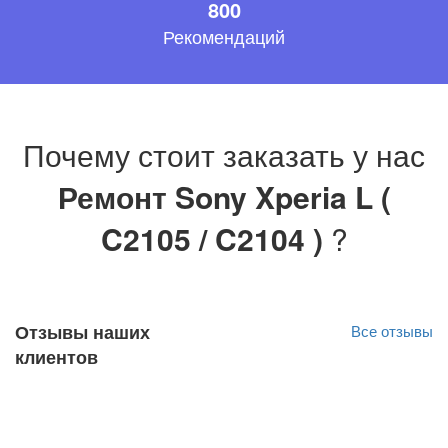
800
Рекомендаций
Почему стоит заказать у нас
Ремонт Sony Xperia L (
C2105 / C2104 )
?
Отзывы наших
Все отзывы
клиентов