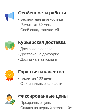
Особенности работы
- Бесплатная диагностика
- Ремонт от 30 мин.
- Свой склад запчастей
Курьерская доставка
- Доставка в сервис
- Доставка на дом\офис
- Доставка в автоматы
Гарантия и качество
- Гарантия 100 дней
- Оригинальные запчасти
Фиксированные цены
- Прозрачные цены
- Скидка на первый ремонт 10%