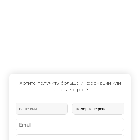
Хотите получить больше информации или
задать вопрос?