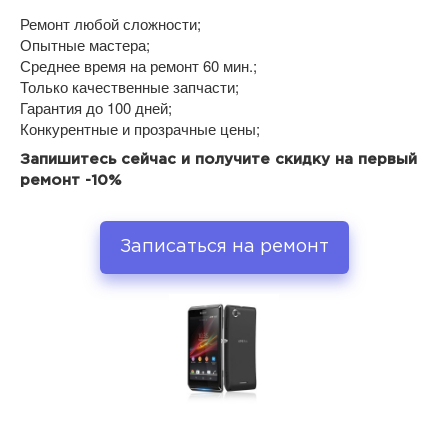
Ремонт любой сложности;
Опытные мастера;
Среднее время на ремонт 60 мин.;
Только качественные запчасти;
Гарантия до 100 дней;
Конкурентные и прозрачные цены;
Запишитесь сейчас и получите скидку на первый
ремонт -10%
Записаться на ремонт