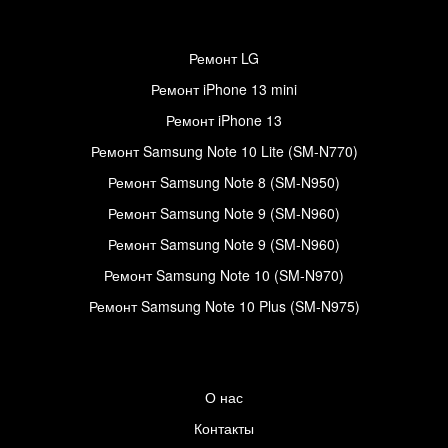
Ремонт LG
Ремонт iPhone 13 mini
Ремонт iPhone 13
Ремонт Samsung Note 10 Lite (SM-N770)
Ремонт Samsung Note 8 (SM-N950)
Ремонт Samsung Note 9 (SM-N960)
Ремонт Samsung Note 9 (SM-N960)
Ремонт Samsung Note 10 (SM-N970)
Ремонт Samsung Note 10 Plus (SM-N975)
О нас
Контакты