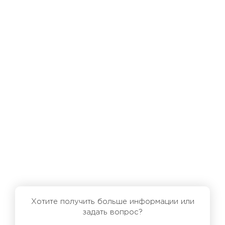
Хотите получить больше информации или
задать вопрос?