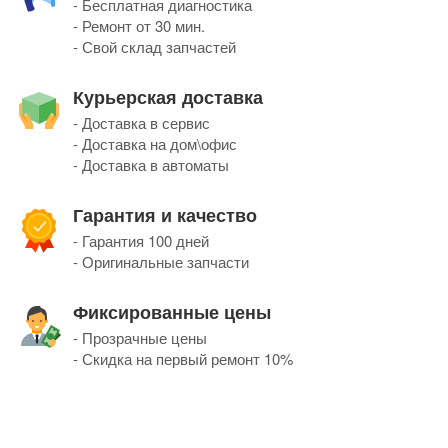
- Бесплатная диагностика
- Ремонт от 30 мин.
- Свой склад запчастей
Курьерская доставка
- Доставка в сервис
- Доставка на дом\офис
- Доставка в автоматы
Гарантия и качество
- Гарантия 100 дней
- Оригинальные запчасти
Фиксированные цены
- Прозрачные цены
- Скидка на первый ремонт 10%