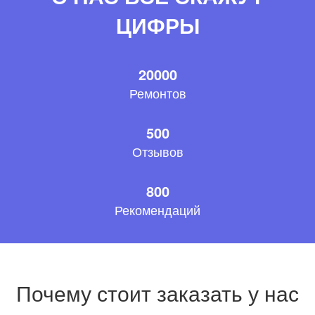
ЦИФРЫ
20000
Ремонтов
500
Отзывов
800
Рекомендаций
Почему стоит заказать у нас