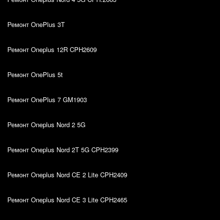
Ремонт OnePlus 3T
Ремонт Oneplus 12R CPH2609
Ремонт OnePlus 5t
Ремонт OnePlus 7 GM1903
Ремонт Oneplus Nord 2 5G
Ремонт Oneplus Nord 2T 5G CPH2399
Ремонт Oneplus Nord CE 2 Lite CPH2409
Ремонт Oneplus Nord CE 3 Lite CPH2465