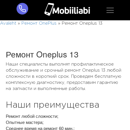
Avaleht
»
Ремонт OnePlus
»
Ремонт Oneplus 13
Ремонт Oneplus 13
Наши специалисты выполнят профилактическое
обслуживание и срочный ремонт Oneplus 13 любой
сложности в короткий срок. Проведем бесплатную
комплексную диагностику, предоставим гарантию
на запчасти и выполненные работы.
Наши преимущества
Ремонт любой сложности;
Опытные мастера;
Среднее время на ремонт 60 мин.;