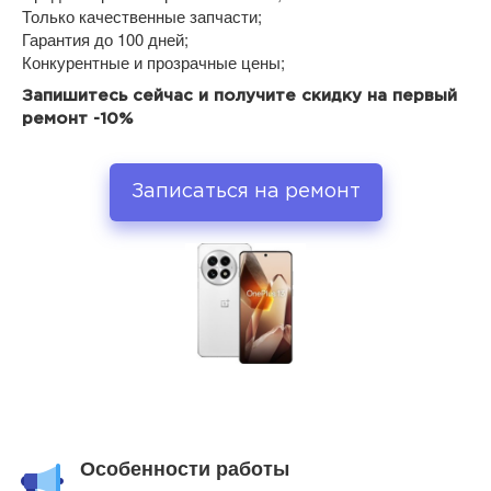
Только качественные запчасти;
Гарантия до 100 дней;
Конкурентные и прозрачные цены;
Запишитесь сейчас и получите скидку на первый
ремонт -10%
Записаться на ремонт
Особенности работы