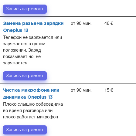
Запись на ремонт
от 90 мин.
46 €
Замена разъема зарядки
Oneplus 13
Телефон не заряжается или
заряжается в одном
положении. Заряд
показывает но, не
заряжается.
Запись на ремонт
от 90 мин.
15 €
Чистка микрофона или
динамика Oneplus 13
Плохо слышно собеседника
во время разговора или
плохо работает микрофон
Запись на ремонт