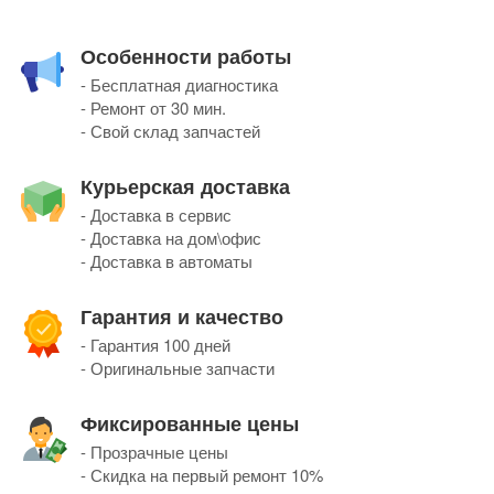
Особенности работы
- Бесплатная диагностика
- Ремонт от 30 мин.
- Свой склад запчастей
Курьерская доставка
- Доставка в сервис
- Доставка на дом\офис
- Доставка в автоматы
Гарантия и качество
- Гарантия 100 дней
- Оригинальные запчасти
Фиксированные цены
- Прозрачные цены
- Скидка на первый ремонт 10%