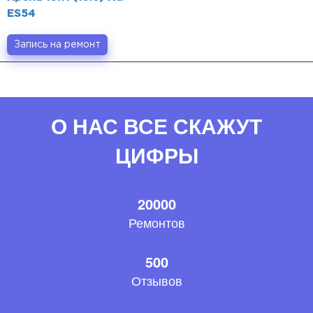
ES54
Запись на ремонт
О НАС ВСЕ СКАЖУТ
ЦИФРЫ
20000
Ремонтов
500
Отзывов