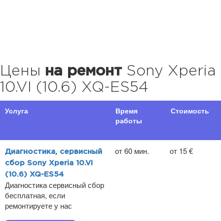
Цены
на ремонт
Sony Xperia
10.VI (10.6) XQ-ES54
Услуга
Время
Стоимость
работы
от 60 мин.
от 15 €
Диагностика, сервисный
сбор Sony Xperia 10.VI
(10.6) XQ-ES54
Диагностика сервисный сбор
бесплатная, если
ремонтируете у нас