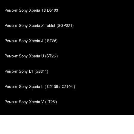
Ремонт Sony Xperia T3 D5103
Ремонт Sony Xperia Z Tablet (SGP321)
Ремонт Sony Xperia J ( ST26)
Ремонт Sony Xperia U (ST25i)
Ремонт Sony L1 (G3311)
Ремонт Sony Xperia L ( C2105 / C2104 )
Ремонт Sony Xperia V (LT25i)