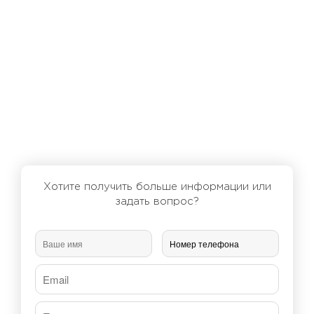
Хотите получить больше информации или
задать вопрос?