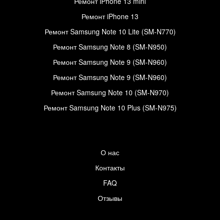
Ремонт iPhone 13 mini
Ремонт iPhone 13
Ремонт Samsung Note 10 Lite (SM-N770)
Ремонт Samsung Note 8 (SM-N950)
Ремонт Samsung Note 9 (SM-N960)
Ремонт Samsung Note 9 (SM-N960)
Ремонт Samsung Note 10 (SM-N970)
Ремонт Samsung Note 10 Plus (SM-N975)
О нас
Контакты
FAQ
Отзывы