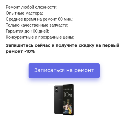
Ремонт любой сложности;
Опытные мастера;
Среднее время на ремонт 60 мин.;
Только качественные запчасти;
Гарантия до 100 дней;
Конкурентные и прозрачные цены;
Запишитесь сейчас и получите скидку на первый
ремонт -10%
Записаться на ремонт