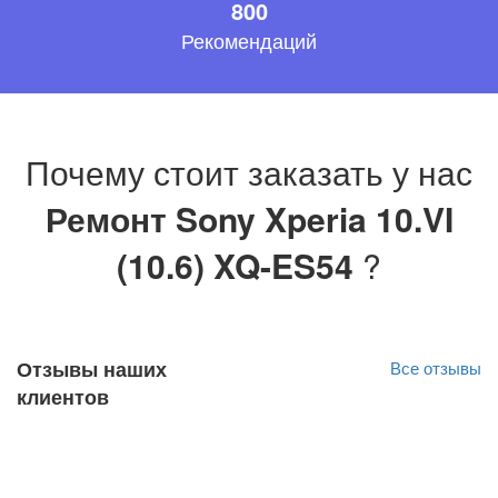
800
Рекомендаций
Почему стоит заказать у нас
Ремонт Sony Xperia 10.VI
(10.6) XQ-ES54
?
Отзывы наших
Все отзывы
клиентов