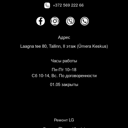
+372 569 222 66
Адрес
Laagna tee 80, Tallinn, II этаж (Ümera Keskus)
Часы работы
Пн-Пт 10–18
Сб 10-14
,
Вс. По договоренности
01.05 закрыты
Ремонт LG