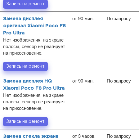
Запись на ремонт
от 90 мин.
По запросу
Замена дисплея
оригинал Xiaomi Poco F8
Pro Ultra
Нет изображения, на экране
полосы, сенсор не реагирует
на прикосновение.
Запись на ремонт
от 90 мин.
По запросу
Замена дисплея HQ
Xiaomi Poco F8 Pro Ultra
Нет изображения, на экране
полосы, сенсор не реагирует
на прикосновение.
Запись на ремонт
от 3 часов.
По запросу
Замена стекла экрана