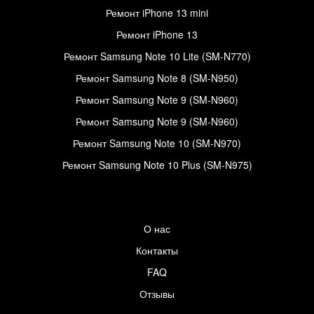
Ремонт iPhone 13 mini
Ремонт iPhone 13
Ремонт Samsung Note 10 Lite (SM-N770)
Ремонт Samsung Note 8 (SM-N950)
Ремонт Samsung Note 9 (SM-N960)
Ремонт Samsung Note 9 (SM-N960)
Ремонт Samsung Note 10 (SM-N970)
Ремонт Samsung Note 10 Plus (SM-N975)
О нас
Контакты
FAQ
Отзывы