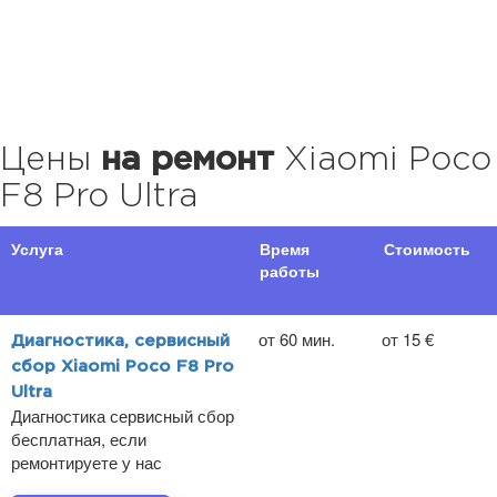
Цены
на ремонт
Xiaomi Poco
F8 Pro Ultra
Услуга
Время
Стоимость
работы
от 60 мин.
от 15 €
Диагностика, сервисный
сбор Xiaomi Poco F8 Pro
Ultra
Диагностика сервисный сбор
бесплатная, если
ремонтируете у нас