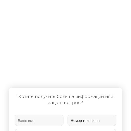
Хотите получить больше информации или
задать вопрос?