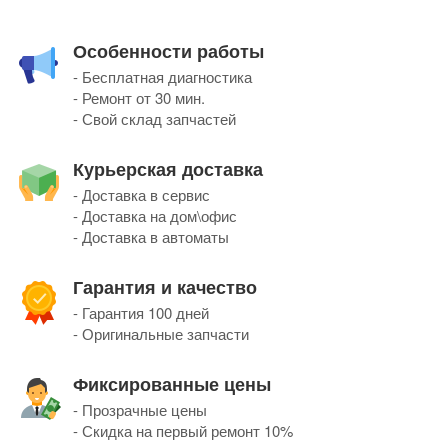
Особенности работы
- Бесплатная диагностика
- Ремонт от 30 мин.
- Свой склад запчастей
Курьерская доставка
- Доставка в сервис
- Доставка на дом\офис
- Доставка в автоматы
Гарантия и качество
- Гарантия 100 дней
- Оригинальные запчасти
Фиксированные цены
- Прозрачные цены
- Скидка на первый ремонт 10%