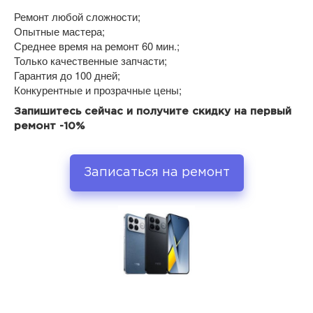
Ремонт любой сложности;
Опытные мастера;
Среднее время на ремонт 60 мин.;
Только качественные запчасти;
Гарантия до 100 дней;
Конкурентные и прозрачные цены;
Запишитесь сейчас и получите скидку на первый
ремонт -10%
Записаться на ремонт