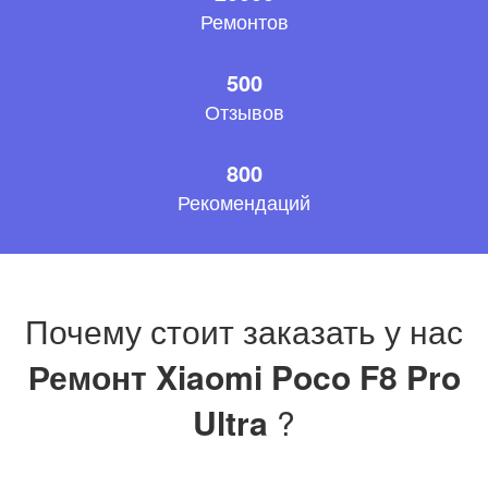
Ремонтов
500
Отзывов
800
Рекомендаций
Почему стоит заказать у нас
Ремонт Xiaomi Poco F8 Pro
Ultra
?