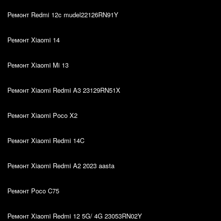
Ремонт Redmi 12c mudel22126RN91Y
Ремонт Xiaomi 14
Ремонт Xiaomi Mi 13
Ремонт Xiaomi Redmi A3 23129RN51X
Ремонт Xiaomi Poco X2
Ремонт Xiaomi Redmi 14C
Ремонт Xiaomi Redmi A2 2023 aasta
Ремонт Poco C75
Ремонт Xiaomi Redmi 12 5G/ 4G 23053RN02Y