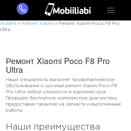
Avaleht
»
Ремонт Xiaomi
»
Ремонт Xiaomi Poco F8 Pro
Ultra
Ремонт Xiaomi Poco F8 Pro
Ultra
Наши специалисты выполнят профилактическое
обслуживание и срочный ремонт Xiaomi Poco F8
Pro Ultra любой сложности в короткий срок.
Проведем бесплатную комплексную диагностику,
предоставим гарантию на запчасти и выполненные
работы.
Наши преимущества