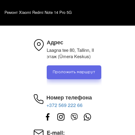
Ремонт Xiaomi Redmi Note 14 Pro 5G
Адрес
Laagna tee 80, Tallinn, II
этаж (Ümera Keskus)
Проложить маршрут
Номер телефона
+372 569 222 66
E-mail: