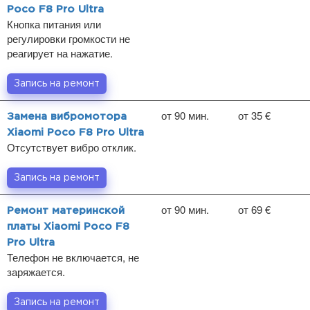
Poco F8 Pro Ultra
Кнопка питания или
регулировки громкости не
реагирует на нажатие.
Запись на ремонт
от 90 мин.
от 35 €
Замена вибромотора
Xiaomi Poco F8 Pro Ultra
Отсутствует вибро отклик.
Запись на ремонт
от 90 мин.
от 69 €
Ремонт материнской
платы Xiaomi Poco F8
Pro Ultra
Телефон не включается, не
заряжается.
Запись на ремонт