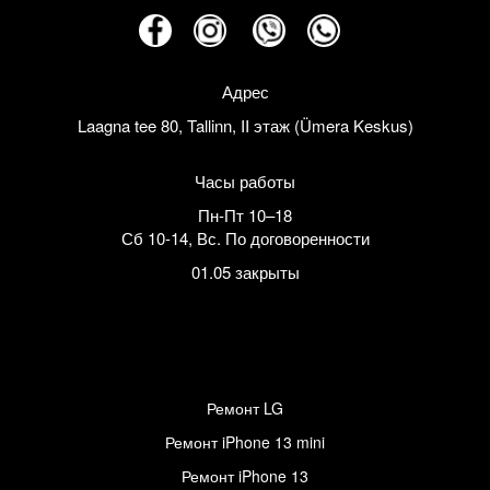
Адрес
Laagna tee 80, Tallinn, II этаж (Ümera Keskus)
Часы работы
Пн-Пт 10–18
Сб 10-14
,
Вс. По договоренности
01.05 закрыты
Ремонт LG
Ремонт iPhone 13 mini
Ремонт iPhone 13