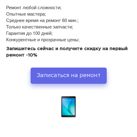
Ремонт любой сложности;
Опытные мастера;
Среднее время на ремонт 60 мин.;
Только качественные запчасти;
Гарантия до 100 дней;
Конкурентные и прозрачные цены;
Запишитесь сейчас и получите скидку на первый
ремонт -10%
Записаться на ремонт