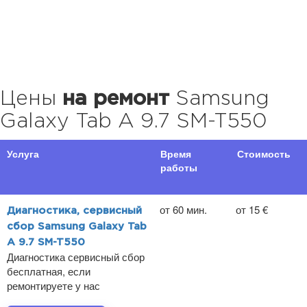
Цены
на ремонт
Samsung
Galaxy Tab A 9.7 SM-T550
Услуга
Время
Стоимость
работы
от 60 мин.
от 15 €
Диагностика, сервисный
сбор Samsung Galaxy Tab
A 9.7 SM-T550
Диагностика сервисный сбор
бесплатная, если
ремонтируете у нас