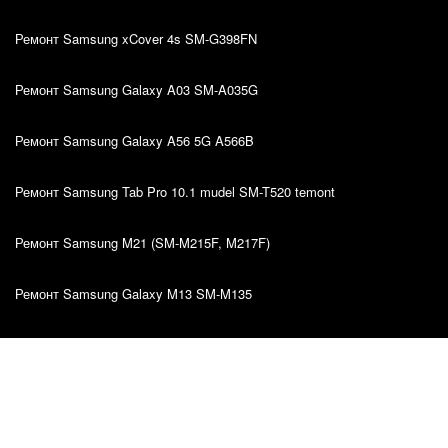
Ремонт Samsung xCover 4s SM-G398FN
Ремонт Samsung Galaxy A03 SM-A035G
Ремонт Samsung Galaxy A56 5G A566B
Ремонт Samsung Tab Pro 10.1 mudel SM-T520 temont
Ремонт Samsung M21 (SM-M215F, M217F)
Ремонт Samsung Galaxy M13 SM-M135