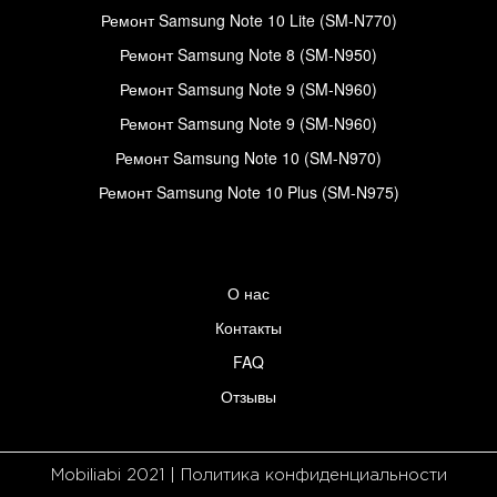
Ремонт Samsung Note 10 Lite (SM-N770)
Ремонт Samsung Note 8 (SM-N950)
Ремонт Samsung Note 9 (SM-N960)
Ремонт Samsung Note 9 (SM-N960)
Ремонт Samsung Note 10 (SM-N970)
Ремонт Samsung Note 10 Plus (SM-N975)
О нас
Контакты
FAQ
Отзывы
Mobiliabi 2021 | Политика конфиденциальности