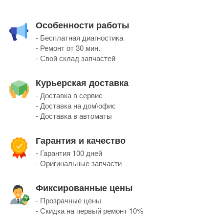
Особенности работы
- Бесплатная диагностика
- Ремонт от 30 мин.
- Свой склад запчастей
Курьерская доставка
- Доставка в сервис
- Доставка на дом\офис
- Доставка в автоматы
Гарантия и качество
- Гарантия 100 дней
- Оригинальные запчасти
Фиксированные цены
- Прозрачные цены
- Скидка на первый ремонт 10%