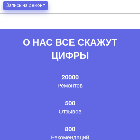
Запись на ремонт
О НАС ВСЕ СКАЖУТ
ЦИФРЫ
20000
Ремонтов
500
Отзывов
800
Рекомендаций