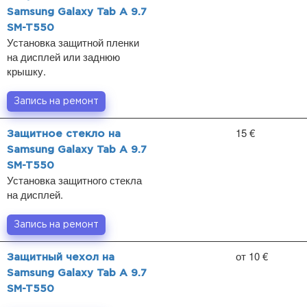
Samsung Galaxy Tab A 9.7
SM-T550
Установка защитной пленки
на дисплей или заднюю
крышку.
Запись на ремонт
15 €
Защитное стекло на
Samsung Galaxy Tab A 9.7
SM-T550
Установка защитного стекла
на дисплей.
Запись на ремонт
от 10 €
Защитный чехол на
Samsung Galaxy Tab A 9.7
SM-T550