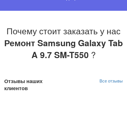
Почему стоит заказать у нас
Ремонт Samsung Galaxy Tab
A 9.7 SM-T550
?
Отзывы наших
Все отзывы
клиентов