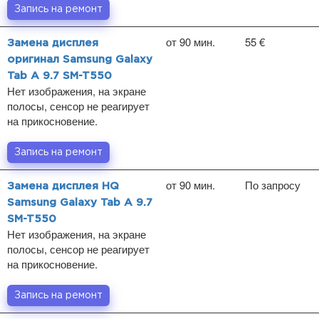
Запись на ремонт
от 90 мин.
55 €
Замена дисплея
оригинал Samsung Galaxy
Tab A 9.7 SM-T550
Нет изображения, на экране
полосы, сенсор не реагирует
на прикосновение.
Запись на ремонт
от 90 мин.
По запросу
Замена дисплея HQ
Samsung Galaxy Tab A 9.7
SM-T550
Нет изображения, на экране
полосы, сенсор не реагирует
на прикосновение.
Запись на ремонт