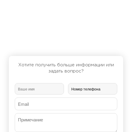
Хотите получить больше информации или
задать вопрос?