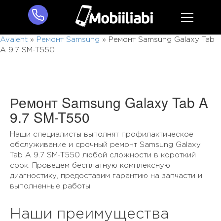
Avaleht
»
Ремонт Samsung
»
Ремонт Samsung Galaxy Tab
A 9.7 SM-T550
Ремонт Samsung Galaxy Tab A
9.7 SM-T550
Наши специалисты выполнят профилактическое
обслуживание и срочный ремонт Samsung Galaxy
Tab A 9.7 SM-T550 любой сложности в короткий
срок. Проведем бесплатную комплексную
диагностику, предоставим гарантию на запчасти и
выполненные работы.
Наши преимущества