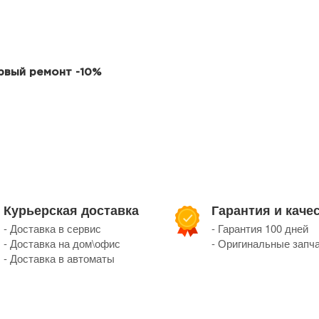
ервый ремонт -10%
Курьерская доставка
Гарантия и каче
- Доставка в сервис
- Гарантия 100 дней
- Доставка на дом\офис
- Оригинальные запч
- Доставка в автоматы