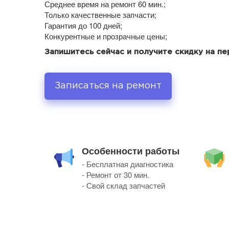
Среднее время на ремонт 60 мин.;
Только качественные запчасти;
Гарантия до 100 дней;
Конкурентные и прозрачные цены;
Запишитесь сейчас и получите скидку на п
Записаться на ремонт
Особенности работы
- Бесплатная диагностика
- Ремонт от 30 мин.
- Свой склад запчастей