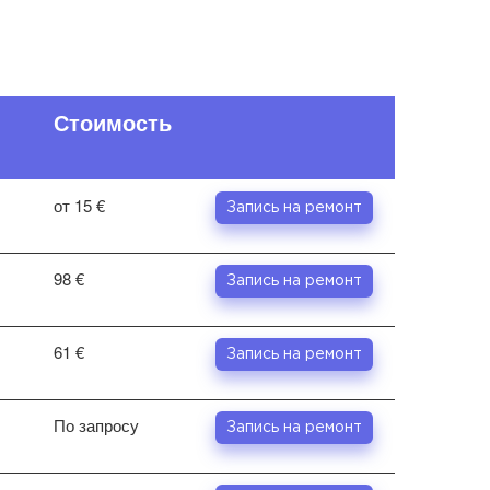
Стоимость
от 15 €
Запись на ремонт
98 €
Запись на ремонт
61 €
Запись на ремонт
По запросу
Запись на ремонт