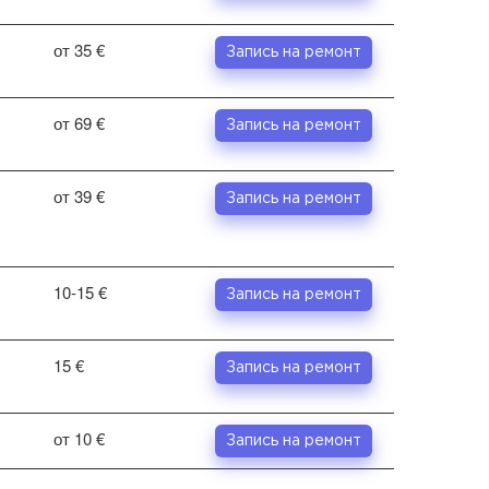
от 35 €
Запись на ремонт
от 69 €
Запись на ремонт
от 39 €
Запись на ремонт
10-15 €
Запись на ремонт
15 €
Запись на ремонт
от 10 €
Запись на ремонт