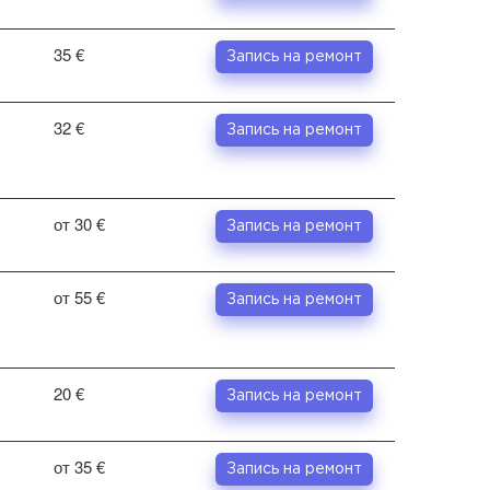
35 €
Запись на ремонт
32 €
Запись на ремонт
от 30 €
Запись на ремонт
от 55 €
Запись на ремонт
20 €
Запись на ремонт
от 35 €
Запись на ремонт