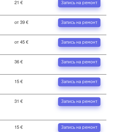
21 €
Запись на ремонт
от 39 €
Запись на ремонт
от 45 €
Запись на ремонт
36 €
Запись на ремонт
15 €
Запись на ремонт
31 €
Запись на ремонт
15 €
Запись на ремонт