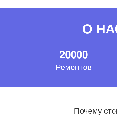
О НА
20000
Ремонтов
Почему сто