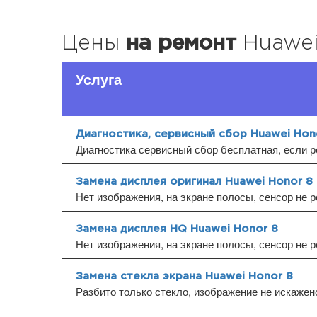
Цены
на ремонт
Huawei
Услуга
Диагностика, сервисный сбор Huawei Hon
Диагностика сервисный сбор бесплатная, если р
Замена дисплея оригинал Huawei Honor 8
Нет изображения, на экране полосы, сенсор не р
Замена дисплея HQ Huawei Honor 8
Нет изображения, на экране полосы, сенсор не р
Замена стекла экрана Huawei Honor 8
Разбито только стекло, изображение не искажено