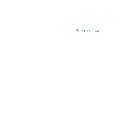
Все отзывы