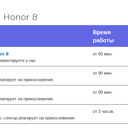
 Honor 8
Время
работы
от 60 мин.
or 8
емонтируете у нас
от 90 мин.
еагирует на прикосновение.
от 90 мин.
еагирует на прикосновение.
от 3 часов.
, сенсор реагирует на прикосновения.