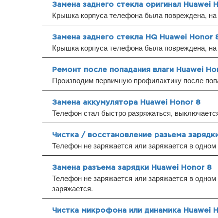
Замена заднего стекла оригинал Huawei 
Крышка корпуса телефона была повреждена, на 
Замена заднего стекла HQ Huawei Honor 
Крышка корпуса телефона была повреждена, на 
Ремонт после попадания влаги Huawei Ho
Производим первичную профилактику после попа
Замена аккумулятора Huawei Honor 8
Телефон стал быстро разряжаться, выключается 
Чистка / восстановление разьема зарядк
Телефон не заряжается или заряжается в одном
Замена разъема зарядки Huawei Honor 8
Телефон не заряжается или заряжается в одном 
заряжается.
Чистка микрофона или динамика Huawei H