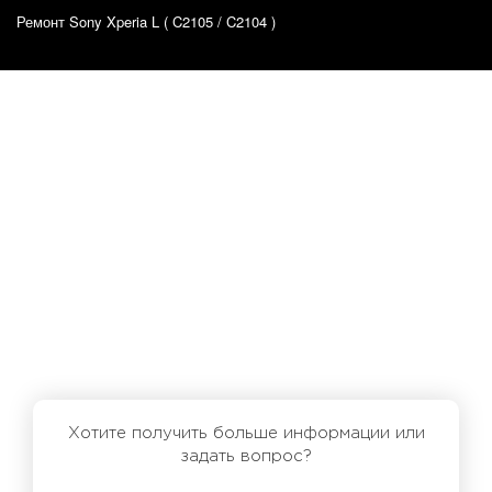
Ремонт Sony Xperia L ( C2105 / C2104 )
Хотите получить больше информации или
задать вопрос?