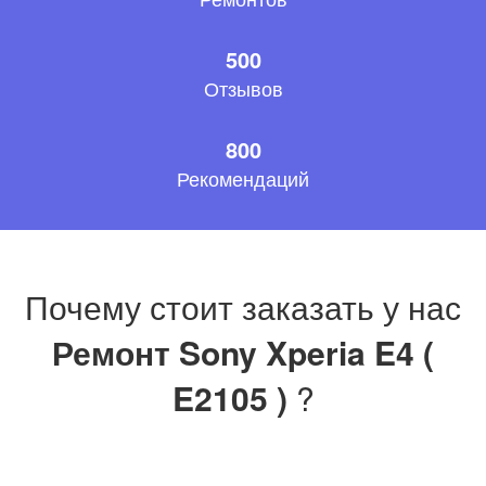
500
Отзывов
800
Рекомендаций
Почему стоит заказать у нас
Ремонт Sony Xperia E4 (
E2105 )
?