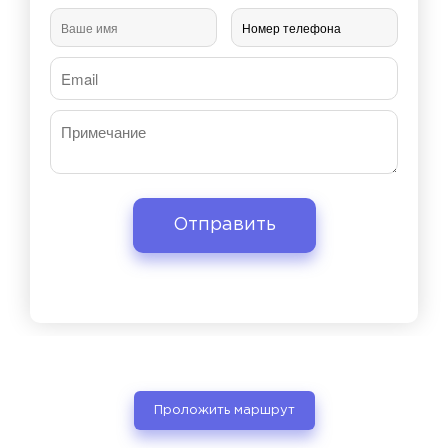
Проложить маршрут