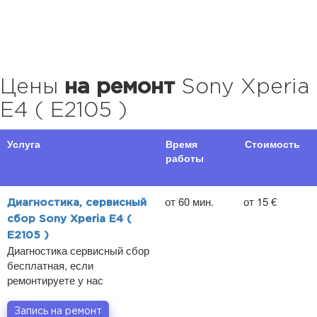
Цены
на ремонт
Sony Xperia
E4 ( E2105 )
Услуга
Время
Стоимость
работы
от 60 мин.
от 15 €
Диагностика, сервисный
сбор Sony Xperia E4 (
E2105 )
Диагностика сервисный сбор
бесплатная, если
ремонтируете у нас
Запись на ремонт