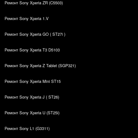
Ремонт Sony Xperia ZR (C5503)
Ремонт Sony Xperia 1.V
Ремонт Sony Xperia GO ( ST27i )
Ремонт Sony Xperia T3 D5103
Ремонт Sony Xperia Z Tablet (SGP321)
Ремонт Sony Xperia Mini ST15
Ремонт Sony Xperia J ( ST26)
Ремонт Sony Xperia U (ST25i)
Ремонт Sony L1 (G3311)