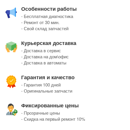
Особенности работы
- Бесплатная диагностика
- Ремонт от 30 мин.
- Свой склад запчастей
Курьерская доставка
- Доставка в сервис
- Доставка на дом\офис
- Доставка в автоматы
Гарантия и качество
- Гарантия 100 дней
- Оригинальные запчасти
Фиксированные цены
- Прозрачные цены
- Скидка на первый ремонт 10%