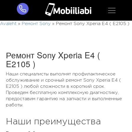
Avaleht
»
Ремонт Sony
»
Ремонт Sony Xperia E4 ( E2105 )
Ремонт Sony Xperia E4 (
E2105 )
Наши специалисты выполнят профилактическое
обслуживание и срочный ремонт Sony Xperia E4 (
E2105 ) любой сложности в короткий срок.
Проведем бесплатную комплексную диагностику,
предоставим гарантию на запчасти и выполненные
работы.
Наши преимущества