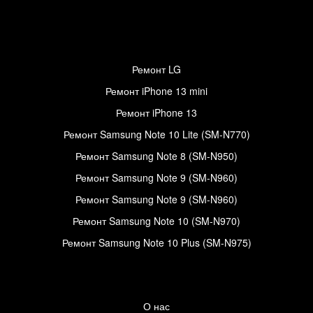
Ремонт LG
Ремонт iPhone 13 mini
Ремонт iPhone 13
Ремонт Samsung Note 10 Lite (SM-N770)
Ремонт Samsung Note 8 (SM-N950)
Ремонт Samsung Note 9 (SM-N960)
Ремонт Samsung Note 9 (SM-N960)
Ремонт Samsung Note 10 (SM-N970)
Ремонт Samsung Note 10 Plus (SM-N975)
О нас