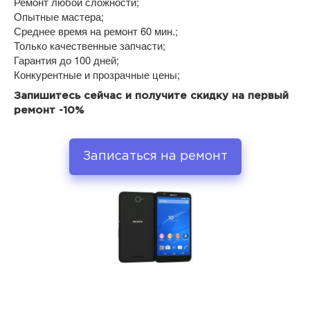
Ремонт любой сложности;
Опытные мастера;
Среднее время на ремонт 60 мин.;
Только качественные запчасти;
Гарантия до 100 дней;
Конкурентные и прозрачные цены;
Запишитесь сейчас и получите скидку на первый
ремонт -10%
Записаться на ремонт