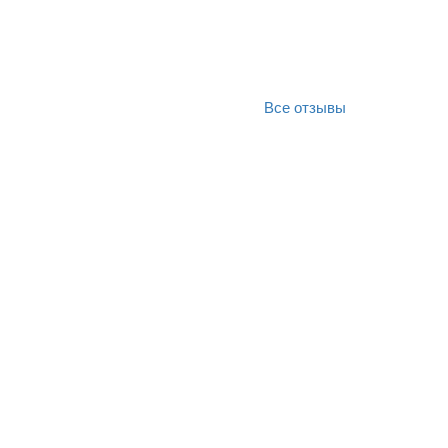
Все отзывы