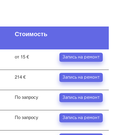
Стоимость
от 15 €
Запись на ремонт
214 €
Запись на ремонт
По запросу
Запись на ремонт
По запросу
Запись на ремонт