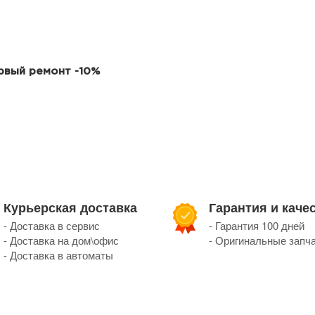
ервый ремонт -10%
Курьерская доставка
Гарантия и каче
- Доставка в сервис
- Гарантия 100 дней
- Доставка на дом\офис
- Оригинальные запч
- Доставка в автоматы