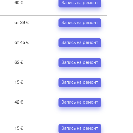
60 €
Запись на ремонт
от 39 €
Запись на ремонт
от 45 €
Запись на ремонт
62 €
Запись на ремонт
15 €
Запись на ремонт
42 €
Запись на ремонт
15 €
Запись на ремонт