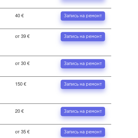
40 €
Запись на ремонт
от 39 €
Запись на ремонт
от 30 €
Запись на ремонт
150 €
Запись на ремонт
20 €
Запись на ремонт
от 35 €
Запись на ремонт