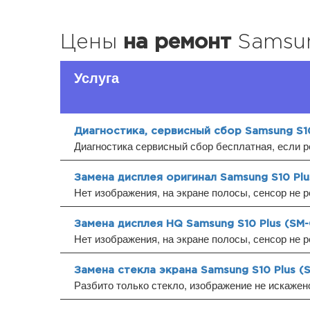
Цены
на ремонт
Samsun
Услуга
Диагностика, сервисный сбор Samsung S10
Диагностика сервисный сбор бесплатная, если р
Замена дисплея оригинал Samsung S10 Plu
Нет изображения, на экране полосы, сенсор не р
Замена дисплея HQ Samsung S10 Plus (SM
Нет изображения, на экране полосы, сенсор не р
Замена стекла экрана Samsung S10 Plus (
Разбито только стекло, изображение не искажено