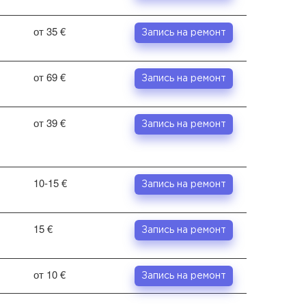
от 35 €
Запись на ремонт
от 69 €
Запись на ремонт
от 39 €
Запись на ремонт
10-15 €
Запись на ремонт
15 €
Запись на ремонт
от 10 €
Запись на ремонт