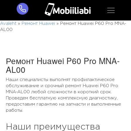
Avaleht
»
Ремонт Huawei
»
Ремонт Huawei P60 Pro MNA-
AL00
Ремонт Huawei P60 Pro MNA-
AL00
Наши специалисты выполнят профилактическое
обслуживание и срочный ремонт Huawei P60 Pro
MNA-AL00 любой сложности в короткий срок.
Проведем бесплатную комплексную диагностику,
предоставим гарантию на запчасти и выполненные
работы.
Наши преимущества