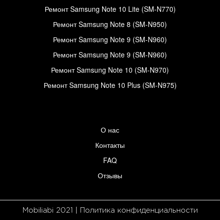
Ремонт Samsung Note 10 Lite (SM-N770)
Ремонт Samsung Note 8 (SM-N950)
Ремонт Samsung Note 9 (SM-N960)
Ремонт Samsung Note 9 (SM-N960)
Ремонт Samsung Note 10 (SM-N970)
Ремонт Samsung Note 10 Plus (SM-N975)
О нас
Контакты
FAQ
Отзывы
Mobiliabi 2021 | Политика конфиденциальности