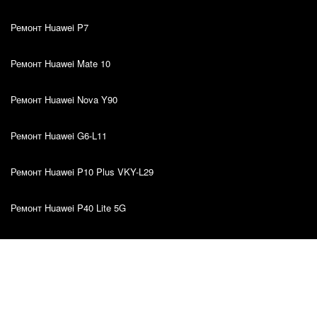
Ремонт Huawei P7
Ремонт Huawei Mate 10
Ремонт Huawei Nova Y90
Ремонт Huawei G6-L11
Ремонт Huawei P10 Plus VKY-L29
Ремонт Huawei P40 Lite 5G