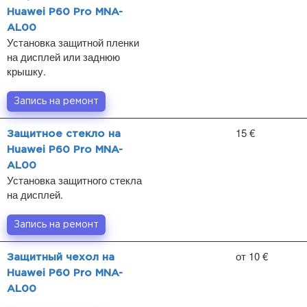
Huawei P60 Pro MNA-
AL00
Установка защитной пленки
на дисплей или заднюю
крышку.
Запись на ремонт
15 €
Защитное стекло на
Huawei P60 Pro MNA-
AL00
Установка защитного стекла
на дисплей.
Запись на ремонт
от 10 €
Защитный чехол на
Huawei P60 Pro MNA-
AL00