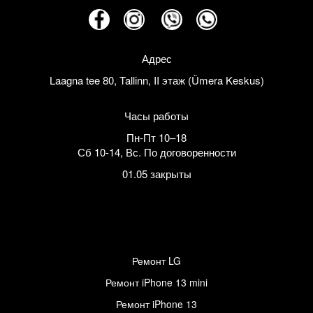
Адрес
Laagna tee 80, Tallinn, II этаж (Ümera Keskus)
Часы работы
Пн-Пт 10–18
Сб 10-14
,
Вс. По договоренности
01.05 закрыты
Ремонт LG
Ремонт iPhone 13 mini
Ремонт iPhone 13