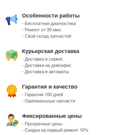
Особенности работы
- Бесплатная диагностика
- Ремонт от 30 мин.
- Свой склад запчастей
Курьерская доставка
- Доставка в сервис
- Доставка на дом\офис
- Доставка в автоматы
Гарантия и качество
- Гарантия 100 дней
- Оригинальные запчасти
Фиксированные цены
- Прозрачные цены
- Скидка на первый ремонт 10%