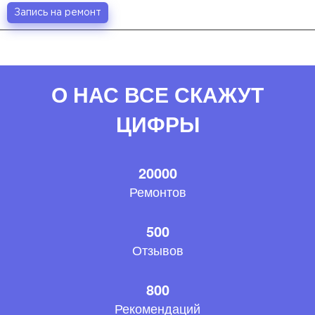
Запись на ремонт
О НАС ВСЕ СКАЖУТ
ЦИФРЫ
20000
Ремонтов
500
Отзывов
800
Рекомендаций