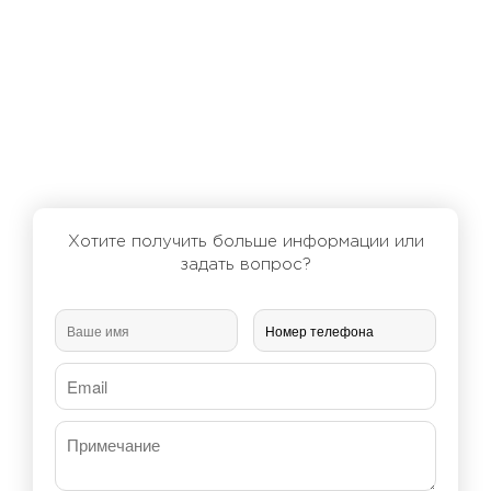
Хотите получить больше информации или
задать вопрос?