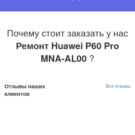
Почему стоит заказать у нас
Ремонт Huawei P60 Pro
MNA-AL00
?
Отзывы наших
Все отзывы
клиентов