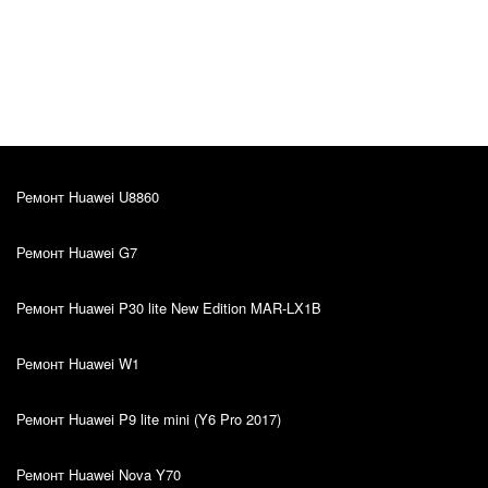
Оригинал отзыва
12.10.2022
Soovitan! 🙂💪🏻
Ремонт Huawei U8860
Ремонт Huawei G7
Ремонт Huawei P30 lite New Edition MAR-LX1B
Ремонт Huawei W1
Ремонт Huawei P9 lite mini (Y6 Pro 2017)
Ремонт Huawei Nova Y70