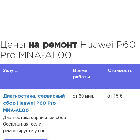
Цены
на ремонт
Huawei P60
Pro MNA-AL00
Услуга
Время
Стоимость
работы
от 60 мин.
от 15 €
Диагностика, сервисный
сбор Huawei P60 Pro
MNA-AL00
Диагностика сервисный сбор
бесплатная, если
ремонтируете у нас