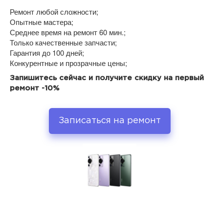
Ремонт любой сложности;
Опытные мастера;
Среднее время на ремонт 60 мин.;
Только качественные запчасти;
Гарантия до 100 дней;
Конкурентные и прозрачные цены;
Запишитесь сейчас и получите скидку на первый
ремонт -10%
Записаться на ремонт