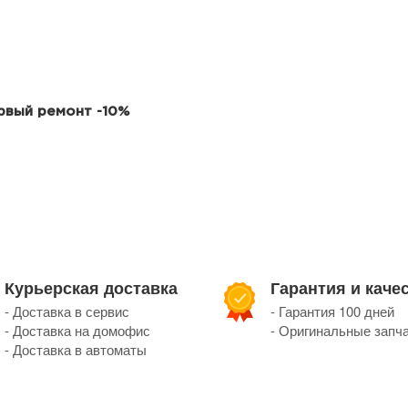
ервый ремонт -10%
Курьерская доставка
Гарантия и каче
- Доставка в сервис
- Гарантия 100 дней
- Доставка на домофис
- Оригинальные запч
- Доставка в автоматы