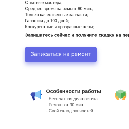
Опытные мастера;
Среднее время на ремонт 60 мин.;
Только качественные запчасти;
Гарантия до 100 дней;
Конкурентные и прозрачные цены;
Запишитесь сейчас и получите скидку на п
Записаться на ремонт
Особенности работы
- Бесплатная диагностика
- Ремонт от 30 мин.
- Свой склад запчастей