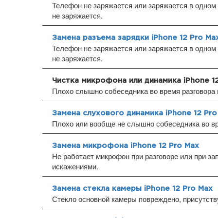
Телефон не заряжается или заряжается в одном 
не заряжается.
Замена разъема зарядки iPhone 12 Pro Ma
Телефон не заряжается или заряжается в одном 
не заряжается.
Чистка микрофона или динамика iPhone 1
Плохо слышно собеседника во время разговора 
Замена слухового динамика iPhone 12 Pro
Плохо или вообще не слышно собеседника во вр
Замена микрофона iPhone 12 Pro Max
Не работает микрофон при разговоре или при за
искажениями.
Замена стекла камеры iPhone 12 Pro Max
Стекло основной камеры повреждено, присутств