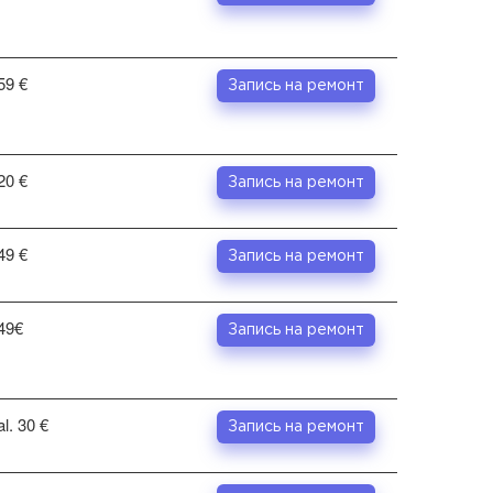
59 €
Запись на ремонт
20 €
Запись на ремонт
49 €
Запись на ремонт
49€
Запись на ремонт
al. 30 €
Запись на ремонт