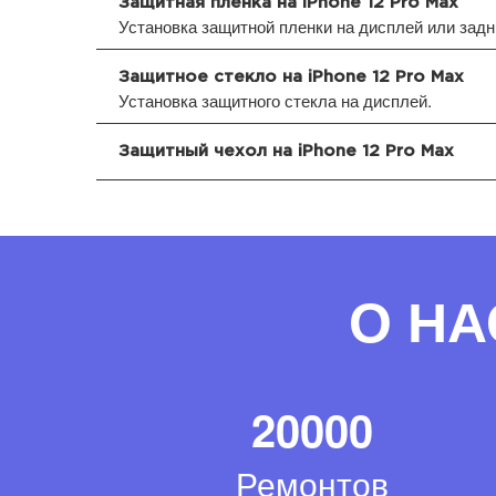
Защитная пленка на iPhone 12 Pro Max
Установка защитной пленки на дисплей или зад
Защитное стекло на iPhone 12 Pro Max
Установка защитного стекла на дисплей.
Защитный чехол на iPhone 12 Pro Max
О НА
20000
Ремонтов