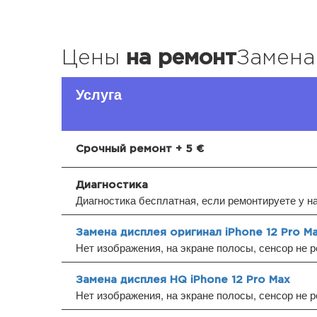
Цены
на ремонт
Замена
Услуга
Срочный ремонт + 5 €
Диагностика
Диагностика бесплатная, если ремонтируете у н
Замена дисплея оригинал iPhone 12 Pro M
Нет изображения, на экране полосы, сенсор не р
Замена дисплея HQ iPhone 12 Pro Max
Нет изображения, на экране полосы, сенсор не р