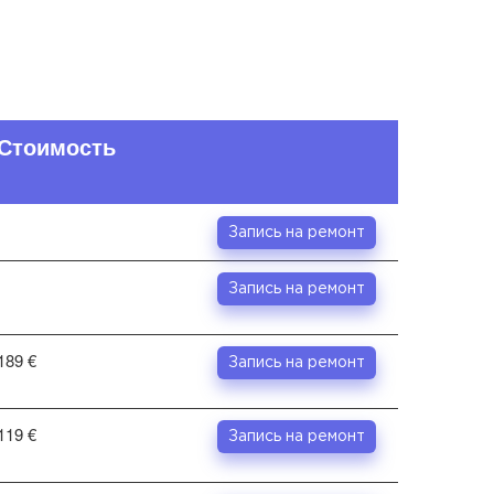
Стоимость
Запись на ремонт
Запись на ремонт
189 €
Запись на ремонт
119 €
Запись на ремонт