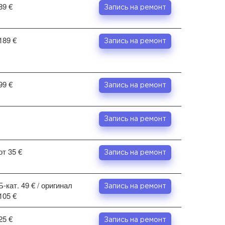
89 €
Запись на ремонт
189 €
Запись на ремонт
99 €
Запись на ремонт
Запись на ремонт
от 35 €
Запись на ремонт
Б-кат. 49 € / оригинал
Запись на ремонт
105 €
25 €
Запись на ремонт