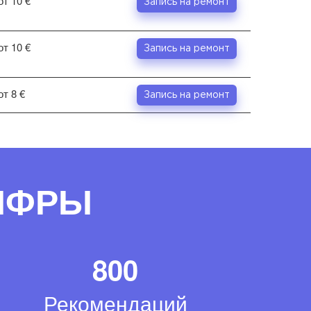
от 10 €
Запись на ремонт
от 10 €
Запись на ремонт
от 8 €
Запись на ремонт
ЦИФРЫ
800
Рекомендаций