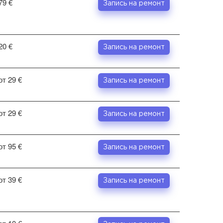
79 €
Запись на ремонт
20 €
Запись на ремонт
от 29 €
Запись на ремонт
от 29 €
Запись на ремонт
от 95 €
Запись на ремонт
от 39 €
Запись на ремонт