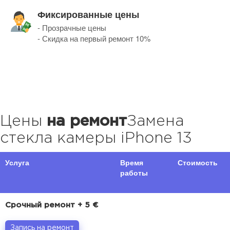
Фиксированные цены
- Прозрачные цены
- Скидка на первый ремонт 10%
Цены
на ремонт
Замена
стекла камеры iPhone 13
Услуга
Время
Стоимость
работы
Срочный ремонт + 5 €
Запись на ремонт