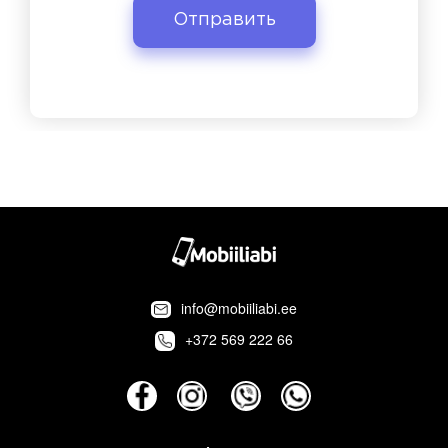
info@mobiiliabi.ee
+372 569 222 66