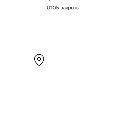
01.05 закрыты