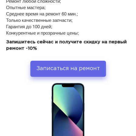
Ремонт любой сложности;
Опытные мастера;
Среднее время на ремонт 60 мин.;
Только качественные запчасти;
Гарантия до 100 дней;
Конкурентные и прозрачные цены;
Запишитесь сейчас и получите скидку на первый
ремонт -10%
Записаться на ремонт