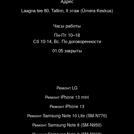
Адрес
Laagna tee 80, Tallinn, II этаж (Ümera Keskus)
Часы работы
Пн-Пт 10–18
Сб 10-14
,
Вс. По договоренности
01.05 закрыты
Ремонт LG
Ремонт iPhone 13 mini
Ремонт iPhone 13
Ремонт Samsung Note 10 Lite (SM-N770)
Ремонт Samsung Note 8 (SM-N950)