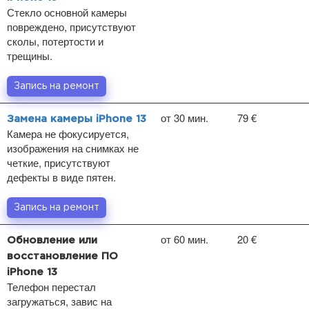
Стекло основной камеры
повреждено, присутствуют
сколы, потертости и
трещины.
Запись на ремонт
от 30 мин.
79 €
Замена камеры iPhone 13
Камера не фокусируется,
изображения на снимках не
четкие, присутствуют
дефекты в виде пятен.
Запись на ремонт
от 60 мин.
20 €
Обновление или
восстановление ПО
iPhone 13
Телефон перестал
загружаться, завис на