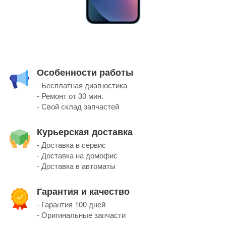
Особенности работы
- Бесплатная диагностика
- Ремонт от 30 мин.
- Свой склад запчастей
Курьерская доставка
- Доставка в сервис
- Доставка на домофис
- Доставка в автоматы
Гарантия и качество
- Гарантия 100 дней
- Оригинальные запчасти