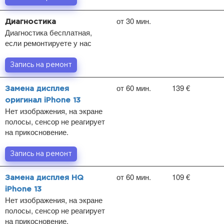
от 30 мин.
Диагностика
Диагностика бесплатная,
если ремонтируете у нас
Запись на ремонт
от 60 мин.
139 €
Замена дисплея
оригинал iPhone 13
Нет изображения, на экране
полосы, сенсор не реагирует
на прикосновение.
Запись на ремонт
от 60 мин.
109 €
Замена дисплея HQ
iPhone 13
Нет изображения, на экране
полосы, сенсор не реагирует
на прикосновение.