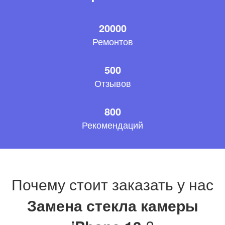
20000
Ремонтов
500
Отзывов
800
Рекомендаций
Почему стоит заказать у нас
Замена стекла камеры