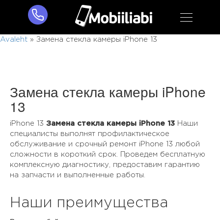
Avaleht
»
Замена стекла камеры iPhone 13
Замена стекла камеры iPhone
13
iPhone 13
Замена стекла камеры iPhone 13
Наши
специалисты выполнят профилактическое
обслуживание и срочный ремонт iPhone 13 любой
сложности в короткий срок. Проведем бесплатную
комплексную диагностику, предоставим гарантию
на запчасти и выполненные работы.
Наши преимущества