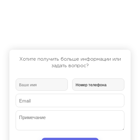
Хотите получить больше информации или
задать вопрос?