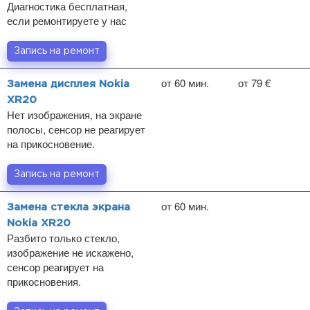
Диагностика бесплатная,
если ремонтируете у нас
Запись на ремонт
от 60 мин.
от 79 €
Замена дисплея Nokia
XR20
Нет изображения, на экране
полосы, сенсор не реагирует
на прикосновение.
Запись на ремонт
от 60 мин.
Замена стекла экрана
Nokia XR20
Разбито только стекло,
изображение не искажено,
сенсор реагирует на
прикосновения.