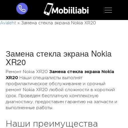
Avaleht
»
Замена стекла экрана Nokia XR20
Замена стекла экрана Nokia
XR20
Ремонт Nokia XR20
Замена стекла экрана Nokia
XR20
Наши специалисты выполнят
профилактическое обслуживание и срочный
ремонт Nokia XR20 любой сложности в короткий
срок. Проведем бесплатную комплексную
диагностику, предоставим гарантию на запчасти и
выполненные работы.
Наши преимущества