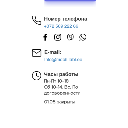
Номер телефона
+372 569 222 66
E-mail:
info@mobiiliabi.ee
Часы работы
Пн-Пт 10–18
Сб 10-14
,
Вс. По
договоренности
01.05 закрыты