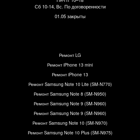
Сб 10-14
,
Вс. По договоренности
01.05 закрыты
Ремонт LG
Ремонт iPhone 13 mini
Ремонт iPhone 13
Ремонт Samsung Note 10 Lite (SM-N770)
Ремонт Samsung Note 8 (SM-N950)
Ремонт Samsung Note 9 (SM-N960)
Ремонт Samsung Note 9 (SM-N960)
Ремонт Samsung Note 10 (SM-N970)
Ремонт Samsung Note 10 Plus (SM-N975)