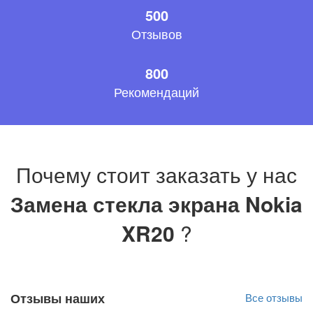
500
Отзывов
800
Рекомендаций
Почему стоит заказать у нас
Замена стекла экрана Nokia
XR20
?
Отзывы наших
Все отзывы