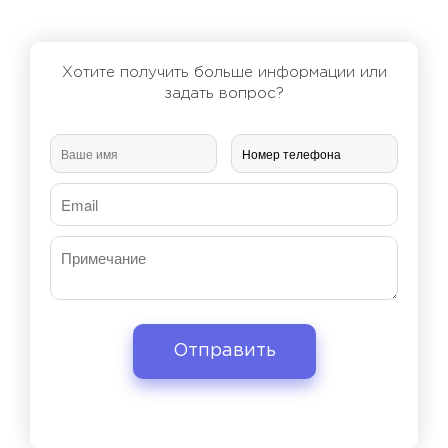
Хотите получить больше информации или
задать вопрос?