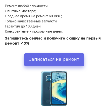
Ремонт любой сложности;
Опытные мастера;
Среднее время на ремонт 60 мин.;
Только качественные запчасти;
Гарантия до 100 дней;
Конкурентные и прозрачные цены;
Запишитесь сейчас и получите скидку на первый
ремонт -10%
Записаться на ремонт