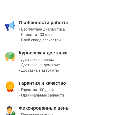
Особенности работы
- Бесплатная диагностика
- Ремонт от 30 мин.
- Свой склад запчастей
Курьерская доставка
- Доставка в сервис
- Доставка на домофис
- Доставка в автоматы
Гарантия и качество
- Гарантия 100 дней
- Оригинальные запчасти
Фиксированные цены
- Прозрачные цены