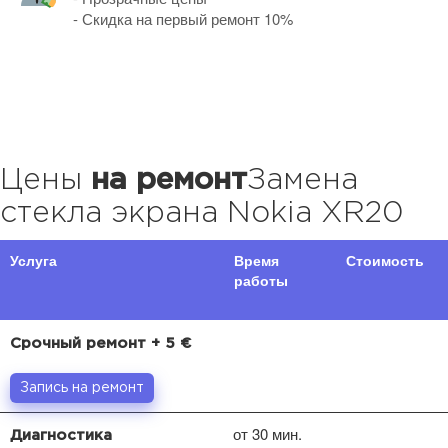
- Скидка на первый ремонт 10%
Цены
на ремонт
Замена
стекла экрана Nokia XR20
Услуга
Время
Стоимость
работы
Срочный ремонт + 5 €
Запись на ремонт
от 30 мин.
Диагностика