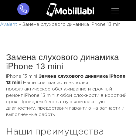
Avaleht
»
Замена слухового динамика iPhone 13 mini
Замена слухового динамика
iPhone 13 mini
iPhone 13 mini
Замена слухового динамика iPhone
13 mini
Наши специалисты выполнят
профилактическое обслуживание и срочный
ремонт iPhone 13 mini любой сложности в короткий
срок. Проведем бесплатную комплексную
диагностику, предоставим гарантию на запчасти и
выполненные работы.
Наши преимущества