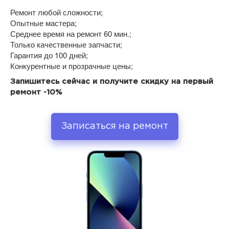
Ремонт любой сложности;
Опытные мастера;
Среднее время на ремонт 60 мин.;
Только качественные запчасти;
Гарантия до 100 дней;
Конкурентные и прозрачные цены;
Запишитесь сейчас и получите скидку на первый
ремонт -10%
Записаться на ремонт