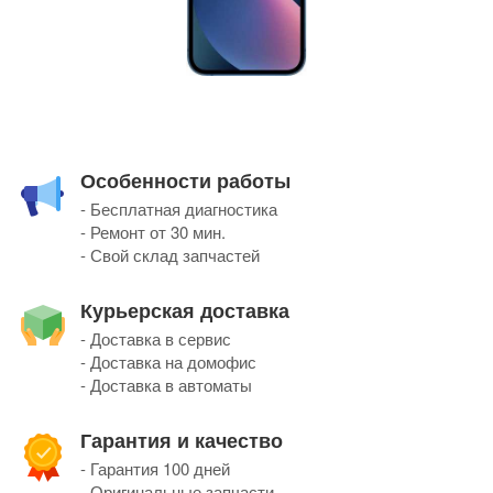
Особенности работы
- Бесплатная диагностика
- Ремонт от 30 мин.
- Свой склад запчастей
Курьерская доставка
- Доставка в сервис
- Доставка на домофис
- Доставка в автоматы
Гарантия и качество
- Гарантия 100 дней
- Оригинальные запчасти