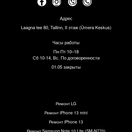
Адрес
Laagna tee 80, Tallinn, II этаж (Ümera Keskus)
Часы работы
Пн-Пт 10–18
Сб 10-14
,
Вс. По договоренности
01.05 закрыты
Ремонт LG
Ремонт iPhone 13 mini
Ремонт iPhone 13
Ремонт Samsung Note 10 Lite (SM-N770)