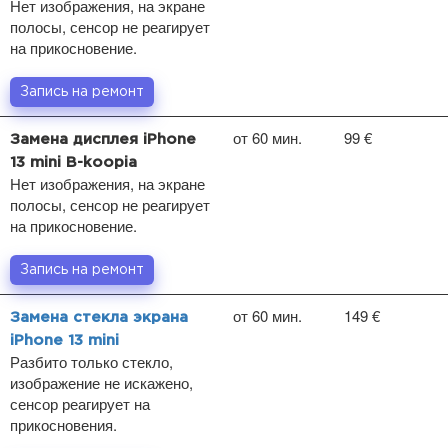
Нет изображения, на экране
полосы, сенсор не реагирует
на прикосновение.
Запись на ремонт
от 60 мин.
99 €
Замена дисплея iPhone
13 mini B-koopia
Нет изображения, на экране
полосы, сенсор не реагирует
на прикосновение.
Запись на ремонт
от 60 мин.
149 €
Замена стекла экрана
iPhone 13 mini
Разбито только стекло,
изображение не искажено,
сенсор реагирует на
прикосновения.