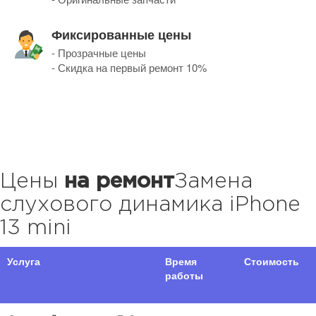
Фиксированные цены
- Прозрачные цены
- Скидка на первый ремонт 10%
Цены
на ремонт
Замена
слухового динамика iPhone
13 mini
Услуга
Время
Стоимость
работы