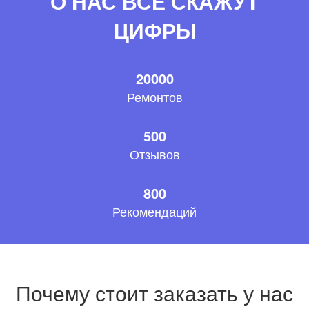
О НАС ВСЕ СКАЖУТ
ЦИФРЫ
20000
Ремонтов
500
Отзывов
800
Рекомендаций
Почему стоит заказать у нас