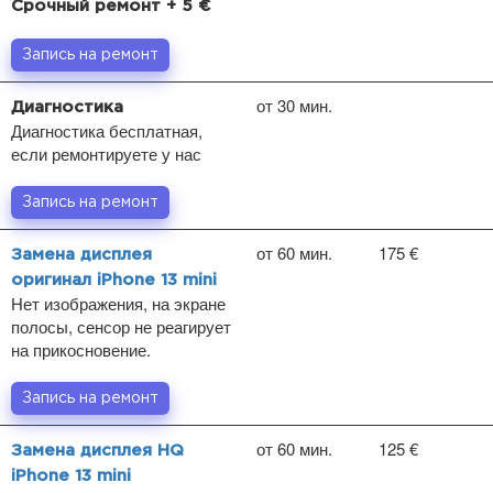
Срочный ремонт + 5 €
Запись на ремонт
от 30 мин.
Диагностика
Диагностика бесплатная,
если ремонтируете у нас
Запись на ремонт
от 60 мин.
175 €
Замена дисплея
оригинал iPhone 13 mini
Нет изображения, на экране
полосы, сенсор не реагирует
на прикосновение.
Запись на ремонт
от 60 мин.
125 €
Замена дисплея HQ
iPhone 13 mini