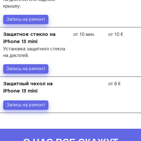
крышку.
Запись на ремонт
от 10 мин.
от 10 €
Защитное стекло на
iPhone 13 mini
Установка защитного стекла
на дисплей.
Запись на ремонт
от 8 €
Защитный чехол на
iPhone 13 mini
Запись на ремонт