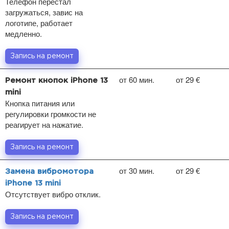
Телефон перестал
загружаться, завис на
логотипе, работает
медленно.
Запись на ремонт
от 60 мин.
от 29 €
Ремонт кнопок iPhone 13
mini
Кнопка питания или
регулировки громкости не
реагирует на нажатие.
Запись на ремонт
от 30 мин.
от 29 €
Замена вибромотора
iPhone 13 mini
Отсутствует вибро отклик.
Запись на ремонт