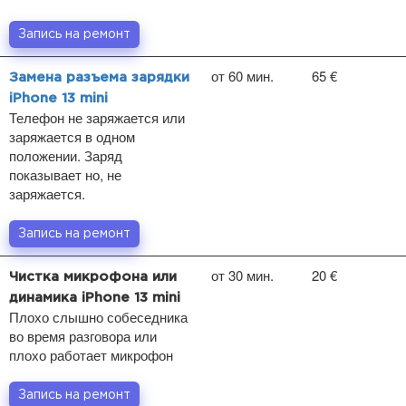
Запись на ремонт
от 60 мин.
65 €
Замена разъема зарядки
iPhone 13 mini
Телефон не заряжается или
заряжается в одном
положении. Заряд
показывает но, не
заряжается.
Запись на ремонт
от 30 мин.
20 €
Чистка микрофона или
динамика iPhone 13 mini
Плохо слышно собеседника
во время разговора или
плохо работает микрофон
Запись на ремонт