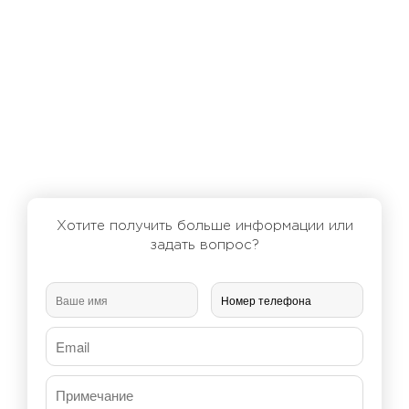
Хотите получить больше информации или
задать вопрос?