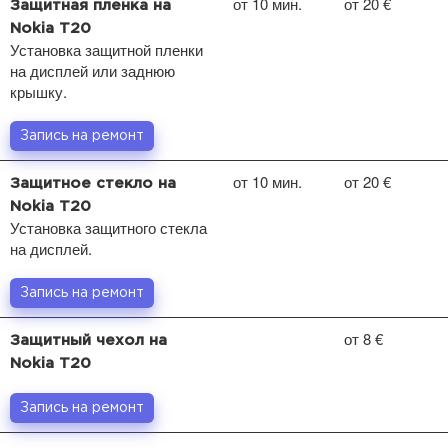
от 10 мин.
от 20 €
Защитная пленка на
Nokia T20
Установка защитной пленки
на дисплей или заднюю
крышку.
Запись на ремонт
от 10 мин.
от 20 €
Защитное стекло на
Nokia T20
Установка защитного стекла
на дисплей.
Запись на ремонт
от 8 €
Защитный чехол на
Nokia T20
Запись на ремонт