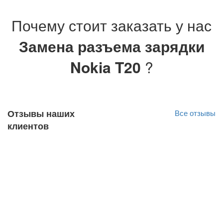
Почему стоит заказать у нас
Замена разъема зарядки
Nokia T20
?
Отзывы наших
Все отзывы
клиентов
Ivar Saarep