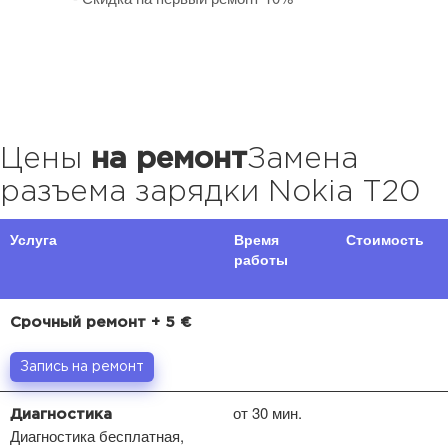
Цены
на ремонт
Замена
разъема зарядки Nokia T20
Услуга
Время
Стоимость
работы
Срочный ремонт + 5 €
Запись на ремонт
от 30 мин.
Диагностика
Диагностика бесплатная,