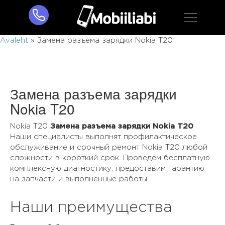
Avaleht
»
Замена разъема зарядки Nokia T20
Замена разъема зарядки
Nokia T20
Nokia T20
Замена разъема зарядки Nokia T20
Наши специалисты выполнят профилактическое
обслуживание и срочный ремонт Nokia T20 любой
сложности в короткий срок. Проведем бесплатную
комплексную диагностику, предоставим гарантию
на запчасти и выполненные работы.
Наши преимущества