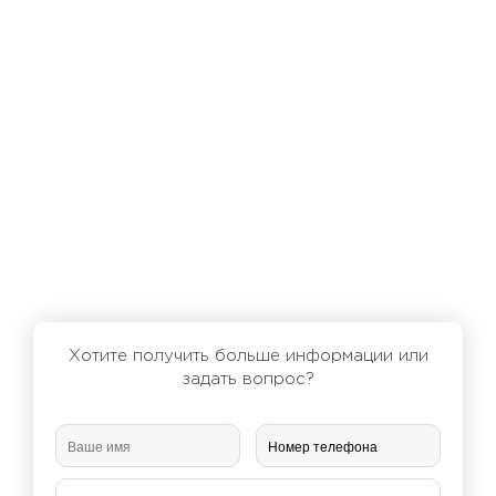
Хотите получить больше информации или
задать вопрос?