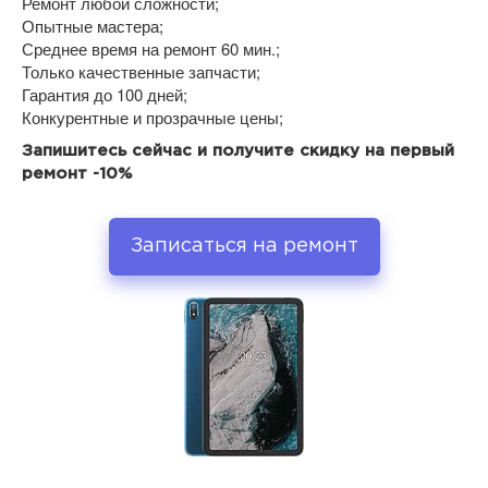
Ремонт любой сложности;
Опытные мастера;
Среднее время на ремонт 60 мин.;
Только качественные запчасти;
Гарантия до 100 дней;
Конкурентные и прозрачные цены;
Запишитесь сейчас и получите скидку на первый
ремонт -10%
Записаться на ремонт