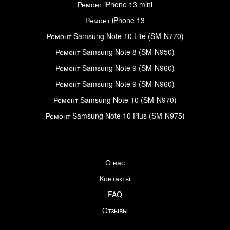
Ремонт iPhone 13 mini
Ремонт iPhone 13
Ремонт Samsung Note 10 Lite (SM-N770)
Ремонт Samsung Note 8 (SM-N950)
Ремонт Samsung Note 9 (SM-N960)
Ремонт Samsung Note 9 (SM-N960)
Ремонт Samsung Note 10 (SM-N970)
Ремонт Samsung Note 10 Plus (SM-N975)
О нас
Контакты
FAQ
Отзывы