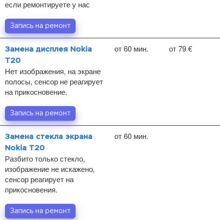
если ремонтируете у нас
Запись на ремонт
от 60 мин.
от 79 €
Замена дисплея Nokia
T20
Нет изображения, на экране
полосы, сенсор не реагирует
на прикосновение.
Запись на ремонт
от 60 мин.
Замена стекла экрана
Nokia T20
Разбито только стекло,
изображение не искажено,
сенсор реагирует на
прикосновения.
Запись на ремонт