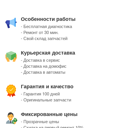
Особенности работы
- Бесплатная диагностика
- Ремонт от 30 мин.
- Свой склад запчастей
Курьерская доставка
- Доставка в сервис
- Доставка на домофис
- Доставка в автоматы
Гарантия и качество
- Гарантия 100 дней
- Оригинальные запчасти
Фиксированные цены
- Прозрачные цены
- Скидка на первый ремонт 10%