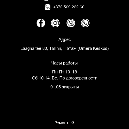
+372 569 222 66
Адрес
Laagna tee 80, Tallinn, II этаж (Ümera Keskus)
Часы работы
Пн-Пт 10–18
Сб 10-14
,
Вс. По договоренности
01.05 закрыты
Ремонт LG