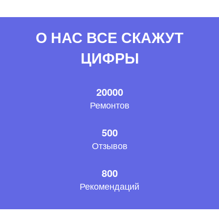
О НАС ВСЕ СКАЖУТ
ЦИФРЫ
20000
Ремонтов
500
Отзывов
800
Рекомендаций