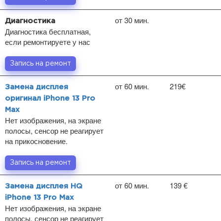
от 30 мин.
Диагностика
Диагностика бесплатная,
если ремонтируете у нас
Запись на ремонт
от 60 мин.
219€
Замена дисплея
оригинал iPhone 13 Pro
Max
Нет изображения, на экране
полосы, сенсор не реагирует
на прикосновение.
Запись на ремонт
от 60 мин.
139 €
Замена дисплея HQ
iPhone 13 Pro Max
Нет изображения, на экране
полосы, сенсор не реагирует