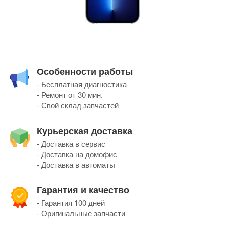
Особенности работы
- Бесплатная диагностика
- Ремонт от 30 мин.
- Свой склад запчастей
Курьерская доставка
- Доставка в сервис
- Доставка на домофис
- Доставка в автоматы
Гарантия и качество
- Гарантия 100 дней
- Оригинальные запчасти