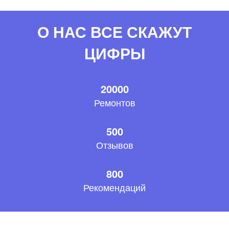
О НАС ВСЕ СКАЖУТ
ЦИФРЫ
20000
Ремонтов
500
Отзывов
800
Рекомендаций