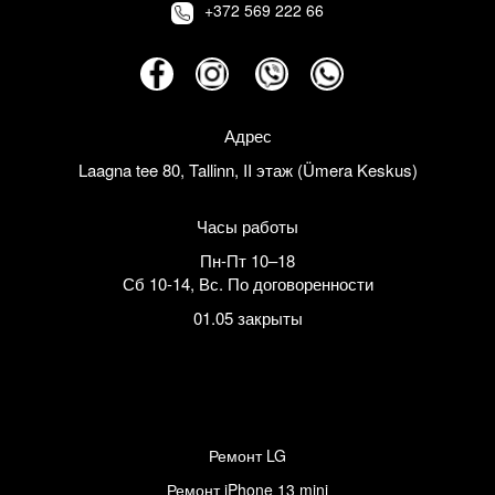
+372 569 222 66
Адрес
Laagna tee 80, Tallinn, II этаж (Ümera Keskus)
Часы работы
Пн-Пт 10–18
Сб 10-14
,
Вс. По договоренности
01.05 закрыты
Ремонт LG
Ремонт iPhone 13 mini