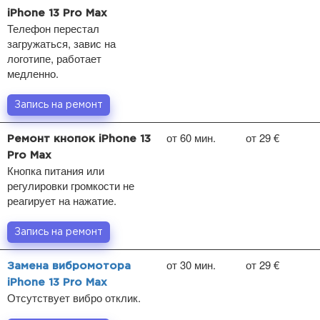
iPhone 13 Pro Max
Телефон перестал
загружаться, завис на
логотипе, работает
медленно.
Запись на ремонт
от 60 мин.
от 29 €
Ремонт кнопок iPhone 13
Pro Max
Кнопка питания или
регулировки громкости не
реагирует на нажатие.
Запись на ремонт
от 30 мин.
от 29 €
Замена вибромотора
iPhone 13 Pro Max
Отсутствует вибро отклик.