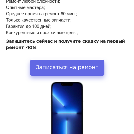
Ремонт любой сложности;
Опытные мастера;
Среднее время на ремонт 60 мин.;
Только качественные запчасти;
Гарантия до 100 дней;
Конкурентные и прозрачные цены;
Запишитесь сейчас и получите скидку на первый
ремонт -10%
Записаться на ремонт