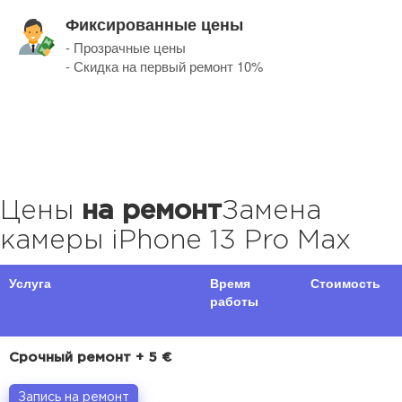
Фиксированные цены
- Прозрачные цены
- Скидка на первый ремонт 10%
Цены
на ремонт
Замена
камеры iPhone 13 Pro Max
Услуга
Время
Стоимость
работы
Срочный ремонт + 5 €
Запись на ремонт