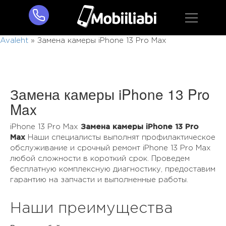
Avaleht
»
Замена камеры iPhone 13 Pro Max
Замена камеры iPhone 13 Pro
Max
iPhone 13 Pro Max
Замена камеры iPhone 13 Pro
Max
Наши специалисты выполнят профилактическое
обслуживание и срочный ремонт iPhone 13 Pro Max
любой сложности в короткий срок. Проведем
бесплатную комплексную диагностику, предоставим
гарантию на запчасти и выполненные работы.
Наши преимущества