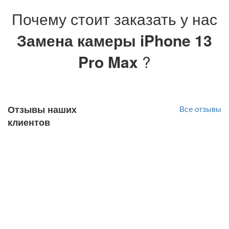
Почему стоит заказать у нас
Замена камеры iPhone 13
Pro Max
?
Отзывы наших
Все отзывы
клиентов
Katrin Primak
Оригинал отзыва
10.03.2022