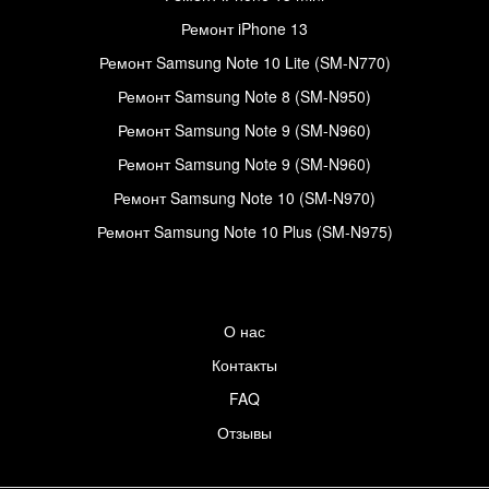
Ремонт iPhone 13
Ремонт Samsung Note 10 Lite (SM-N770)
Ремонт Samsung Note 8 (SM-N950)
Ремонт Samsung Note 9 (SM-N960)
Ремонт Samsung Note 9 (SM-N960)
Ремонт Samsung Note 10 (SM-N970)
Ремонт Samsung Note 10 Plus (SM-N975)
О нас
Контакты
FAQ
Отзывы