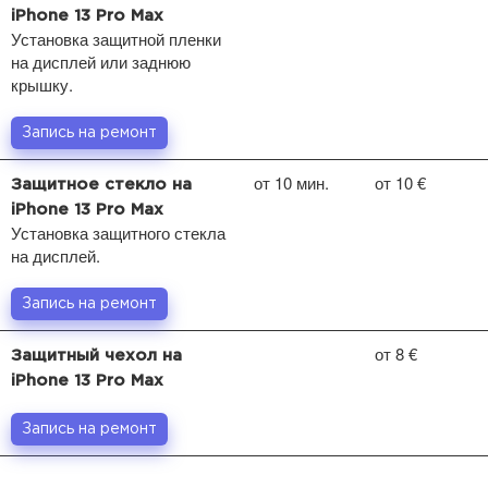
iPhone 13 Pro Max
Установка защитной пленки
на дисплей или заднюю
крышку.
Запись на ремонт
от 10 мин.
от 10 €
Защитное стекло на
iPhone 13 Pro Max
Установка защитного стекла
на дисплей.
Запись на ремонт
от 8 €
Защитный чехол на
iPhone 13 Pro Max
Запись на ремонт