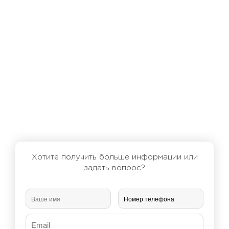
Хотите получить больше информации или
задать вопрос?