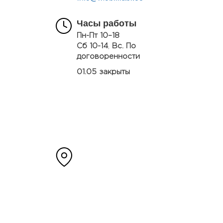
Часы работы
Пн-Пт 10–18
Сб 10-14
,
Вс. По
договоренности
01.05 закрыты